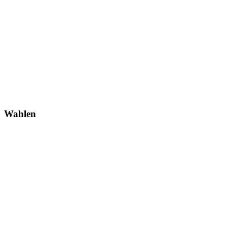
Wahlen