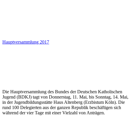
Hauptversammlung 2017
Die Hauptversammlung des Bundes der Deutschen Katholischen
Jugend (BDKJ) tagt von Donnerstag, 11. Mai, bis Sonntag, 14. Mai,
in der Jugendbildungsstätte Haus Altenberg (Erzbistum Köln). Die
rund 100 Delegierten aus der ganzen Republik beschäftigen sich
während der vier Tage mit einer Vielzahl von Anträgen.