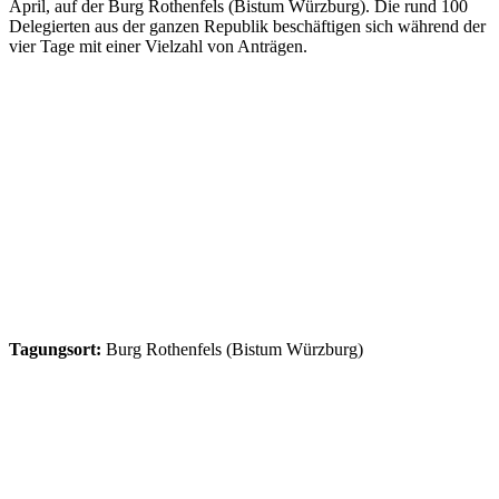
April, auf der Burg Rothenfels (Bistum Würzburg). Die rund 100
Delegierten aus der ganzen Republik beschäftigen sich während der
vier Tage mit einer Vielzahl von Anträgen.
Tagungsort:
Burg Rothenfels (Bistum Würzburg)