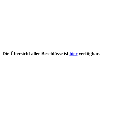
Die Übersicht aller Beschlüsse ist
hier
verfügbar.