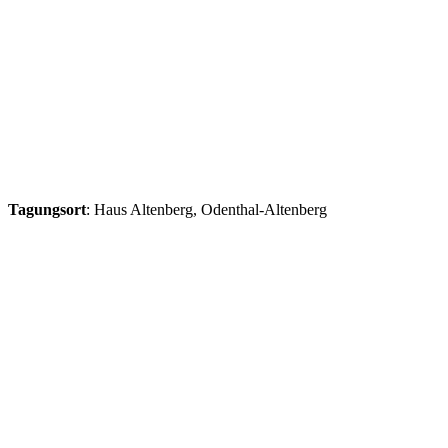
Tagungsort
: Haus Altenberg, Odenthal-Altenberg