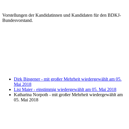
Vorstellungen der Kandidatinnen und Kandidaten für den BDKJ-
Bundesvorstand.
Dirk Bingener - mit großer Mehrheit wiedergewählt am 05.
Mai 2018
Lisi Maier - einstimmig wiedergewählt am 05. Mai 2018
Katharina Norpoth - mit großer Mehrheit wiedergewählt am
05. Mai 2018