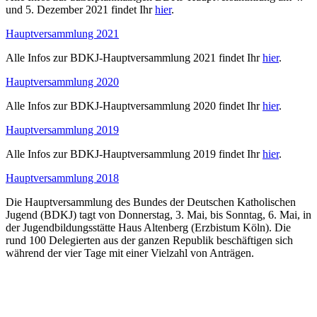
und 5. Dezember 2021 findet Ihr
hier
.
Hauptversammlung 2021
Alle Infos zur BDKJ-Hauptversammlung 2021 findet Ihr
hier
.
Hauptversammlung 2020
Alle Infos zur BDKJ-Hauptversammlung 2020 findet Ihr
hier
.
Hauptversammlung 2019
Alle Infos zur BDKJ-Hauptversammlung 2019 findet Ihr
hier
.
Hauptversammlung 2018
Die Hauptversammlung des Bundes der Deutschen Katholischen
Jugend (BDKJ) tagt von Donnerstag, 3. Mai, bis Sonntag, 6. Mai, in
der Jugendbildungsstätte Haus Altenberg (Erzbistum Köln). Die
rund 100 Delegierten aus der ganzen Republik beschäftigen sich
während der vier Tage mit einer Vielzahl von Anträgen.