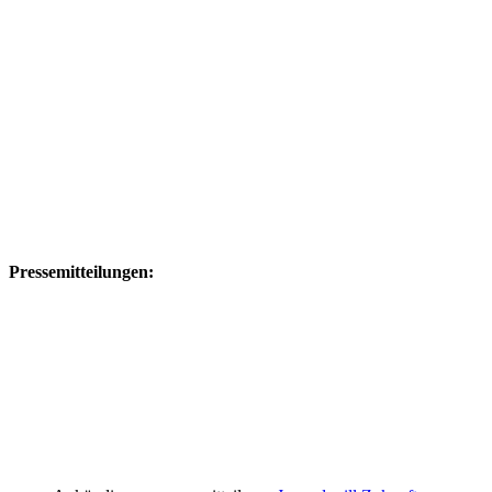
Pressemitteilungen: