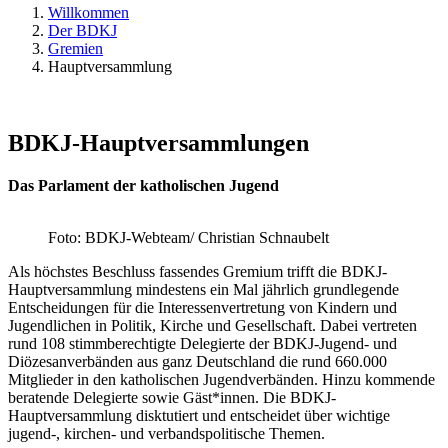
Willkommen
Der BDKJ
Gremien
Hauptversammlung
BDKJ-Hauptversammlungen
Das Parlament der katholischen Jugend
Foto: BDKJ-Webteam/ Christian Schnaubelt
Als höchstes Beschluss fassendes Gremium trifft die BDKJ-
Hauptversammlung mindestens ein Mal jährlich grundlegende
Entscheidungen für die Interessenvertretung von Kindern und
Jugendlichen in Politik, Kirche und Gesellschaft. Dabei vertreten
rund 108 stimmberechtigte Delegierte der BDKJ-Jugend- und
Diözesanverbänden aus ganz Deutschland die rund 660.000
Mitglieder in den katholischen Jugendverbänden. Hinzu kommende
beratende Delegierte sowie Gäst*innen. Die BDKJ-
Hauptversammlung disktutiert und entscheidet über wichtige
jugend-, kirchen- und verbandspolitische Themen.