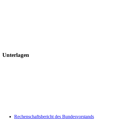
Unterlagen
Rechenschaftsbericht des Bundesvorstands