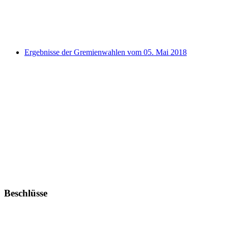
Ergebnisse der Gremienwahlen vom 05. Mai 2018
Beschlüsse