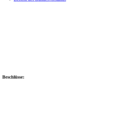
Beschlüsse: