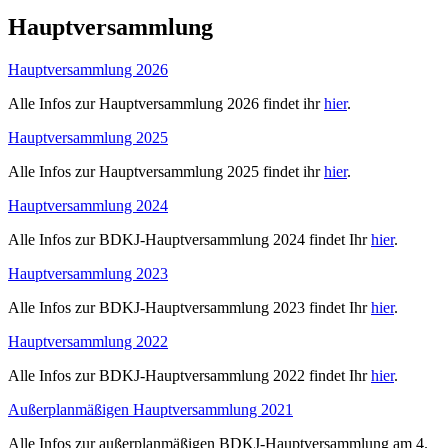
Hauptversammlung
Hauptversammlung 2026
Alle Infos zur Hauptversammlung 2026 findet ihr
hier
.
Hauptversammlung 2025
Alle Infos zur Hauptversammlung 2025 findet ihr
hier
.
Hauptversammlung 2024
Alle Infos zur BDKJ-Hauptversammlung 2024 findet Ihr
hier
.
Hauptversammlung 2023
Alle Infos zur BDKJ-Hauptversammlung 2023 findet Ihr
hier
.
Hauptversammlung 2022
Alle Infos zur BDKJ-Hauptversammlung 2022 findet Ihr
hier
.
Außerplanmäßigen Hauptversammlung 2021
Alle Infos zur außerplanmäßigen BDKJ-Hauptversammlung am 4.