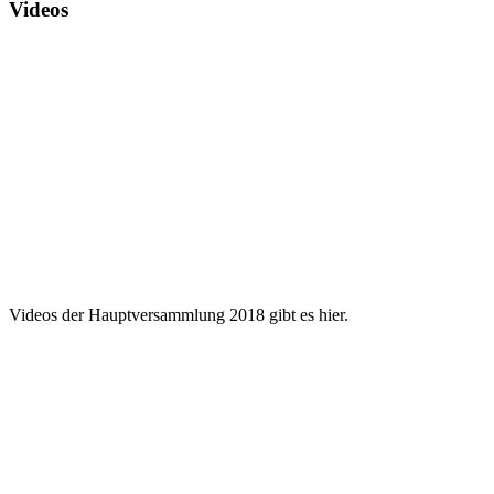
Videos
Videos der Hauptversammlung 2018 gibt es hier.