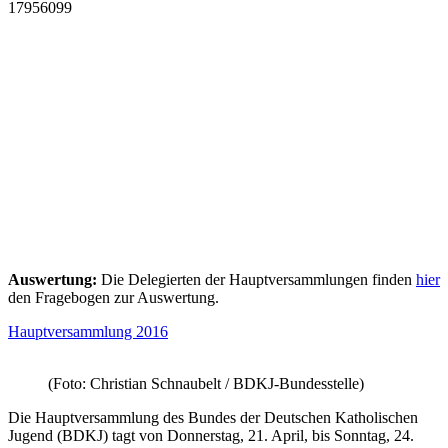
17956099
Auswertung:
Die Delegierten der Hauptversammlungen finden
hier
den Fragebogen zur Auswertung.
Hauptversammlung 2016
(Foto: Christian Schnaubelt / BDKJ-Bundesstelle)
Die Hauptversammlung des Bundes der Deutschen Katholischen
Jugend (BDKJ) tagt von Donnerstag, 21. April, bis Sonntag, 24.