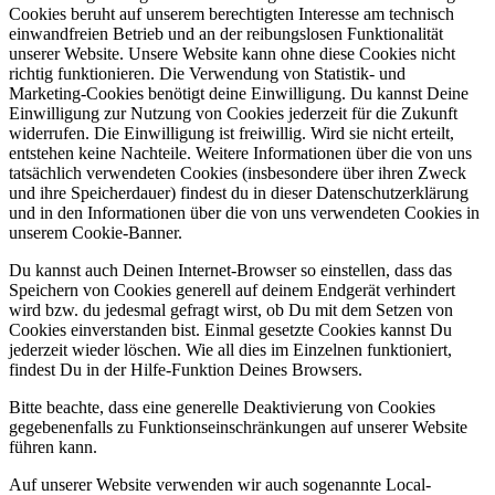
Cookies beruht auf unserem berechtigten Interesse am technisch
einwandfreien Betrieb und an der reibungslosen Funktionalität
unserer Website. Unsere Website kann ohne diese Cookies nicht
richtig funktionieren. Die Verwendung von Statistik- und
Marketing-Cookies benötigt deine Einwilligung. Du kannst Deine
Einwilligung zur Nutzung von Cookies jederzeit für die Zukunft
widerrufen. Die Einwilligung ist freiwillig. Wird sie nicht erteilt,
entstehen keine Nachteile. Weitere Informationen über die von uns
tatsächlich verwendeten Cookies (insbesondere über ihren Zweck
und ihre Speicherdauer) findest du in dieser Datenschutzerklärung
und in den Informationen über die von uns verwendeten Cookies in
unserem Cookie-Banner.
Du kannst auch Deinen Internet-Browser so einstellen, dass das
Speichern von Cookies generell auf deinem Endgerät verhindert
wird bzw. du jedesmal gefragt wirst, ob Du mit dem Setzen von
Cookies einverstanden bist. Einmal gesetzte Cookies kannst Du
jederzeit wieder löschen. Wie all dies im Einzelnen funktioniert,
findest Du in der Hilfe-Funktion Deines Browsers.
Bitte beachte, dass eine generelle Deaktivierung von Cookies
gegebenenfalls zu Funktionseinschränkungen auf unserer Website
führen kann.
Auf unserer Website verwenden wir auch sogenannte Local-