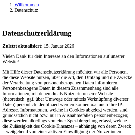
Willkommen
Datenschutz
Datenschutzerklärung
Zuletzt aktualisiert:
15. Januar 2026
Vielen Dank für dein Interesse an den Informationen auf unserer
Website!
Mit Hilfe dieser Datenschutzerklärung möchten wir alle Personen,
die diese Website nutzen, über die Art, den Umfang und die Zwecke
der Verarbeitung von personenbezogenen Daten informieren.
Personenbezogene Daten in diesem Zusammenhang sind alle
Informationen, mit denen du als Nutzer:in unserer Website
(theoretisch, ggf. über Umwege oder mittels Verknüpfung diverser
Daten) persönlich identifiziert werden können u.a. auch Ihre IP-
Adresse. Informationen, welche in Cookies abgelegt werden, sind
grundsätzlich nicht bzw. nur in Ausnahmefällen personenbezogen;
diese werden allerdings von einer Spezialregelung erfasst, welche
die Zulässigkeit des Cookie-Einsatzes – abhängig von deren Zweck
– weitgehend von einer aktiven Einwilligung der Nutzer:innen