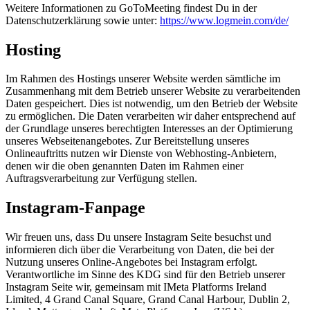
Weitere Informationen zu GoToMeeting findest Du in der
Datenschutzerklärung sowie unter:
https://www.logmein.com/de/
Hosting
Im Rahmen des Hostings unserer Website werden sämtliche im
Zusammenhang mit dem Betrieb unserer Website zu verarbeitenden
Daten gespeichert. Dies ist notwendig, um den Betrieb der Website
zu ermöglichen. Die Daten verarbeiten wir daher entsprechend auf
der Grundlage unseres berechtigten Interesses an der Optimierung
unseres Webseitenangebotes. Zur Bereitstellung unseres
Onlineauftritts nutzen wir Dienste von Webhosting-Anbietern,
denen wir die oben genannten Daten im Rahmen einer
Auftragsverarbeitung zur Verfügung stellen.
Instagram-Fanpage
Wir freuen uns, dass Du unsere Instagram Seite besuchst und
informieren dich über die Verarbeitung von Daten, die bei der
Nutzung unseres Online-Angebotes bei Instagram erfolgt.
Verantwortliche im Sinne des KDG sind für den Betrieb unserer
Instagram Seite wir, gemeinsam mit IMeta Platforms Ireland
Limited, 4 Grand Canal Square, Grand Canal Harbour, Dublin 2,