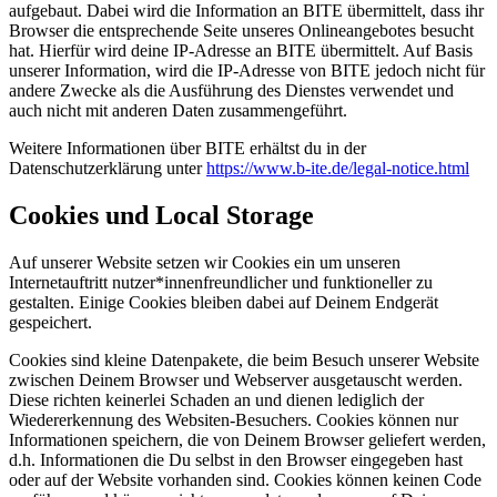
aufgebaut. Dabei wird die Information an BITE übermittelt, dass ihr
Browser die entsprechende Seite unseres Onlineangebotes besucht
hat. Hierfür wird deine IP-Adresse an BITE übermittelt. Auf Basis
unserer Information, wird die IP-Adresse von BITE jedoch nicht für
andere Zwecke als die Ausführung des Dienstes verwendet und
auch nicht mit anderen Daten zusammengeführt.
Weitere Informationen über BITE erhältst du in der
Datenschutzerklärung unter
https://www.b-ite.de/legal-notice.html
Cookies und Local Storage
Auf unserer Website setzen wir Cookies ein um unseren
Internetauftritt nutzer*innenfreundlicher und funktioneller zu
gestalten. Einige Cookies bleiben dabei auf Deinem Endgerät
gespeichert.
Cookies sind kleine Datenpakete, die beim Besuch unserer Website
zwischen Deinem Browser und Webserver ausgetauscht werden.
Diese richten keinerlei Schaden an und dienen lediglich der
Wiedererkennung des Websiten-Besuchers. Cookies können nur
Informationen speichern, die von Deinem Browser geliefert werden,
d.h. Informationen die Du selbst in den Browser eingegeben hast
oder auf der Website vorhanden sind. Cookies können keinen Code