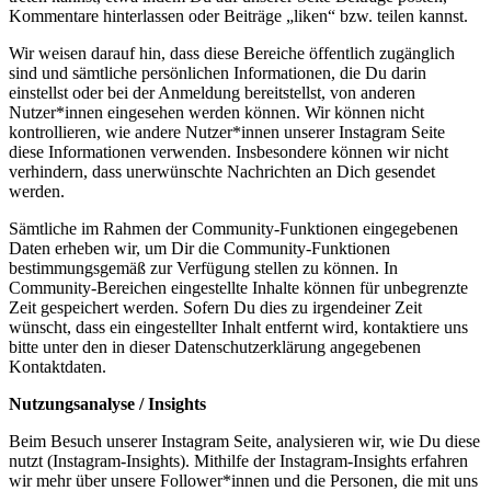
Kommentare hinterlassen oder Beiträge „liken“ bzw. teilen kannst.
Wir weisen darauf hin, dass diese Bereiche öffentlich zugänglich
sind und sämtliche persönlichen Informationen, die Du darin
einstellst oder bei der Anmeldung bereitstellst, von anderen
Nutzer*innen eingesehen werden können. Wir können nicht
kontrollieren, wie andere Nutzer*innen unserer Instagram Seite
diese Informationen verwenden. Insbesondere können wir nicht
verhindern, dass unerwünschte Nachrichten an Dich gesendet
werden.
Sämtliche im Rahmen der Community-Funktionen eingegebenen
Daten erheben wir, um Dir die Community-Funktionen
bestimmungsgemäß zur Verfügung stellen zu können. In
Community-Bereichen eingestellte Inhalte können für unbegrenzte
Zeit gespeichert werden. Sofern Du dies zu irgendeiner Zeit
wünscht, dass ein eingestellter Inhalt entfernt wird, kontaktiere uns
bitte unter den in dieser Datenschutzerklärung angegebenen
Kontaktdaten.
Nutzungsanalyse / Insights
Beim Besuch unserer Instagram Seite, analysieren wir, wie Du diese
nutzt (Instagram-Insights). Mithilfe der Instagram-Insights erfahren
wir mehr über unsere Follower*innen und die Personen, die mit uns