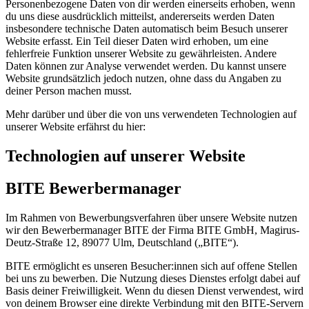
Personenbezogene Daten von dir werden einerseits erhoben, wenn
du uns diese ausdrücklich mitteilst, andererseits werden Daten
insbesondere technische Daten automatisch beim Besuch unserer
Website erfasst. Ein Teil dieser Daten wird erhoben, um eine
fehlerfreie Funktion unserer Website zu gewährleisten. Andere
Daten können zur Analyse verwendet werden. Du kannst unsere
Website grundsätzlich jedoch nutzen, ohne dass du Angaben zu
deiner Person machen musst.
Mehr darüber und über die von uns verwendeten Technologien auf
unserer Website erfährst du hier:
Technologien auf unserer Website
BITE Bewerbermanager
Im Rahmen von Bewerbungsverfahren über unsere Website nutzen
wir den Bewerbermanager BITE der Firma BITE GmbH, Magirus-
Deutz-Straße 12, 89077 Ulm, Deutschland („BITE“).
BITE ermöglicht es unseren Besucher:innen sich auf offene Stellen
bei uns zu bewerben. Die Nutzung dieses Dienstes erfolgt dabei auf
Basis deiner Freiwilligkeit. Wenn du diesen Dienst verwendest, wird
von deinem Browser eine direkte Verbindung mit den BITE-Servern