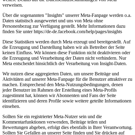
verweisen.
Über die sogenannten "Insights" unserer Meta-Fanpage werden o.a.
Daten statistisch ausgewertet und uns von Meta ohne
Personenbezug zur Verfügung gestellt. Mehr Informationen dazu
finden Sie unter https://de-de.facebook.com/help/pages/insights
Diese Statistiken werden durch Meta erzeugt und bereitgestellt. Auf
die Erzeugung und Darstellung haben wir als Betreiber der Seite
keinen Einfluss. Wir können diese Funktion nicht deaktivieren oder
die Erzeugung und Verarbeitung der Daten nicht verhindern. Nur
Meta entscheidet hinsichtlich der Verarbeitung von Insight-Daten.
Wir nutzen diese aggregierten Daten, um unsere Beiträge und
Aktivitäten auf unserer Meta-Fanpage für die Benutzer attraktiver zu
machen. Entsprechend den Meta-Nutzungsbedingungen, denen
jeder Benutzer im Rahmen der Erstellung eines Meta-Profils
zugestimmt hat, können wir Abonnenten und Fans der Seite
identifizieren und deren Profile sowie weitere geteilte Informationen
einsehen.
Sollten Sie ein registrierter Meta-Nutzer sein und die
Kommentarfunktionen verwenden, Beiträge teilen und
Bewertungen abgeben, erfolgt dies ebenfalls in Ihrer Verantwortung.
Sollten Sie Gefallen an unserer Seite finden und Sie drücken auf