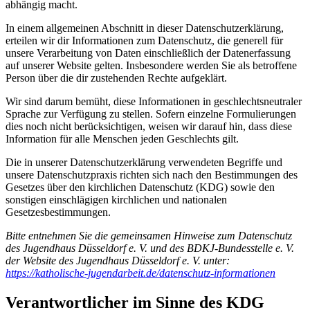
abhängig macht.
In einem allgemeinen Abschnitt in dieser Datenschutzerklärung,
erteilen wir dir Informationen zum Datenschutz, die generell für
unsere Verarbeitung von Daten einschließlich der Datenerfassung
auf unserer Website gelten. Insbesondere werden Sie als betroffene
Person über die dir zustehenden Rechte aufgeklärt.
Wir sind darum bemüht, diese Informationen in geschlechtsneutraler
Sprache zur Verfügung zu stellen. Sofern einzelne Formulierungen
dies noch nicht berücksichtigen, weisen wir darauf hin, dass diese
Information für alle Menschen jeden Geschlechts gilt.
Die in unserer Datenschutzerklärung verwendeten Begriffe und
unsere Datenschutzpraxis richten sich nach den Bestimmungen des
Gesetzes über den kirchlichen Datenschutz (KDG) sowie den
sonstigen einschlägigen kirchlichen und nationalen
Gesetzesbestimmungen.
Bitte entnehmen Sie die gemeinsamen Hinweise zum Datenschutz
des Jugendhaus Düsseldorf e. V. und des BDKJ-Bundesstelle e. V.
der Website des Jugendhaus Düsseldorf e. V. unter:
https://katholische-jugendarbeit.de/datenschutz-informationen
Verantwortlicher im Sinne des KDG