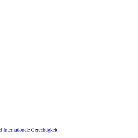
d Internationale Gerechtigkeit