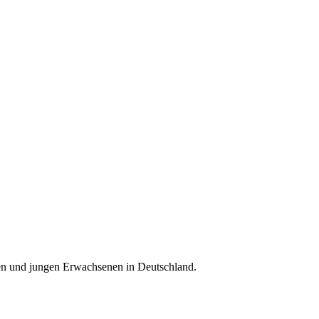
hen und jungen Erwachsenen in Deutschland.