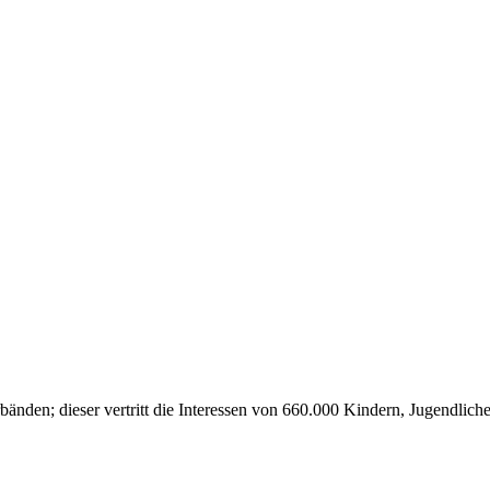
nden; dieser vertritt die Interessen von 660.000 Kindern, Jugendlic