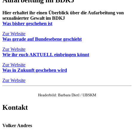
Aufarbeitung im BDKJ
Hier erhaltet ihr einen Überblick über die Aufarbeitung von
sexualisierter Gewalt im BDKJ
Was bisher geschehen ist
Zur Website
Was gerade auf Bundesebene geschieht
Zur Website
Wie ihr euch AKTUELL einbringen könnt
Zur Website
Was in Zukunft geschehen wird
Zur Website
Headerbild: Barbara Dietl / UBSKM
Kontakt
Volker Andres