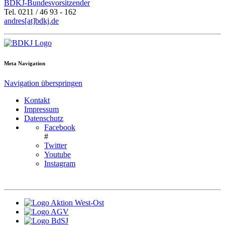
BDKJ-Bundesvorsitzender
Tel. 0211 / 46 93 - 162
andres[at]bdkj.de
Meta Navigation
Navigation überspringen
Kontakt
Impressum
Datenschutz
Facebook
#
Twitter
Youtube
Instagram