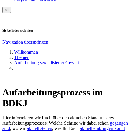
all
Sie befinden sich hier:
Navigation überspringen
Willkommen
Themen
Aufarbeitung sexualisierter Gewalt
Aufarbeitungsprozess im
BDKJ
Hier informieren wir Euch über den aktuellen Stand unseres
Aufarbeitungsprozesses: Welche Schritte wir dabei schon
gegangen
sind
, wo wir
aktuell stehen
, wie Ihr Euch
aktuell einbringen könnt