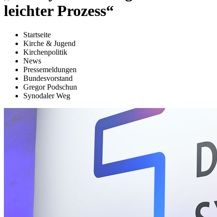
leichter Prozess“
Startseite
Kirche & Jugend
Kirchenpolitik
News
Pressemeldungen
Bundesvorstand
Gregor Podschun
Synodaler Weg