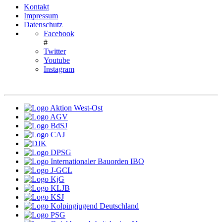
Kontakt
Impressum
Datenschutz
Facebook
#
Twitter
Youtube
Instagram