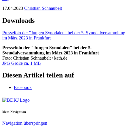
17.04.2023
Christian Schnaubelt
Downloads
Pressefoto der "Jungen Synodalen" bei der 5. Synodalversammlung
im März 2023 in Frankfurt
Pressefoto der "Jungen Synodalen" bei der 5.
Synodalversammlung im März 2023 in Frankfurt
Foto: Christian Schnaubelt / kath.de
JPG Größe ca. 1 MB
Diesen Artikel teilen auf
Facebook
Meta Navigation
Navigation überspringen