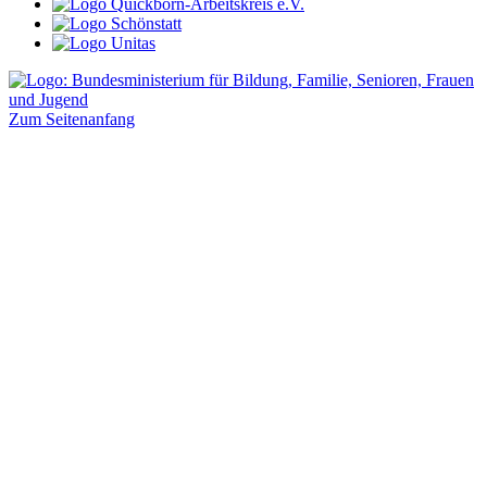
Zum Seitenanfang