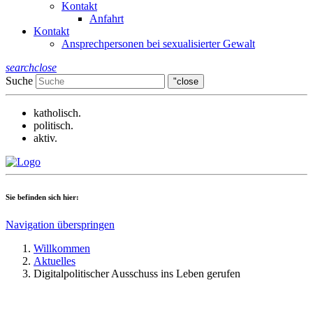
Kontakt
Anfahrt
Kontakt
Ansprechpersonen bei sexualisierter Gewalt
search
close
Suche
"close
katholisch.
politisch.
aktiv.
Sie befinden sich hier:
Navigation überspringen
Willkommen
Aktuelles
Digitalpolitischer Ausschuss ins Leben gerufen