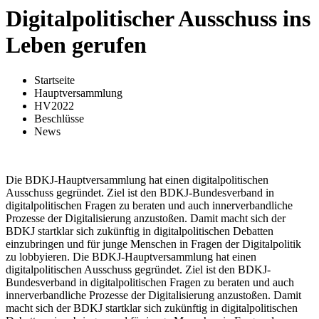
Digitalpolitischer Ausschuss ins
Leben gerufen
Startseite
Hauptversammlung
HV2022
Beschlüsse
News
Die BDKJ-Hauptversammlung hat einen digitalpolitischen
Ausschuss gegründet. Ziel ist den BDKJ-Bundesverband in
digitalpolitischen Fragen zu beraten und auch innerverbandliche
Prozesse der Digitalisierung anzustoßen. Damit macht sich der
BDKJ startklar sich zukünftig in digitalpolitischen Debatten
einzubringen und für junge Menschen in Fragen der Digitalpolitik
zu lobbyieren. Die BDKJ-Hauptversammlung hat einen
digitalpolitischen Ausschuss gegründet. Ziel ist den BDKJ-
Bundesverband in digitalpolitischen Fragen zu beraten und auch
innerverbandliche Prozesse der Digitalisierung anzustoßen. Damit
macht sich der BDKJ startklar sich zukünftig in digitalpolitischen