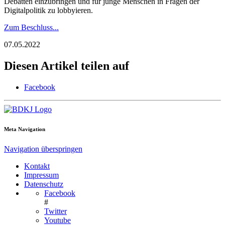
Debatten einzubringen und für junge Menschen in Fragen der
Digitalpolitik zu lobbyieren.
Zum Beschluss...
07.05.2022
Diesen Artikel teilen auf
Facebook
Meta Navigation
Navigation überspringen
Kontakt
Impressum
Datenschutz
Facebook
#
Twitter
Youtube