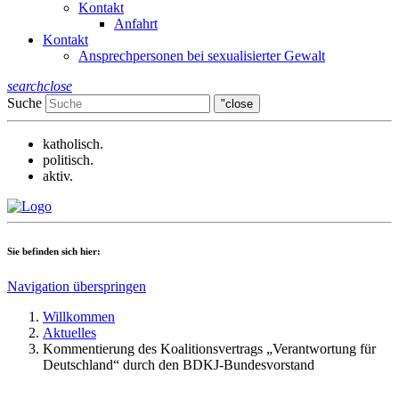
Kontakt
Anfahrt
Kontakt
Ansprechpersonen bei sexualisierter Gewalt
search
close
Suche
"close
katholisch.
politisch.
aktiv.
Sie befinden sich hier:
Navigation überspringen
Willkommen
Aktuelles
Kommentierung des Koalitionsvertrags „Verantwortung für
Deutschland“ durch den BDKJ-Bundesvorstand