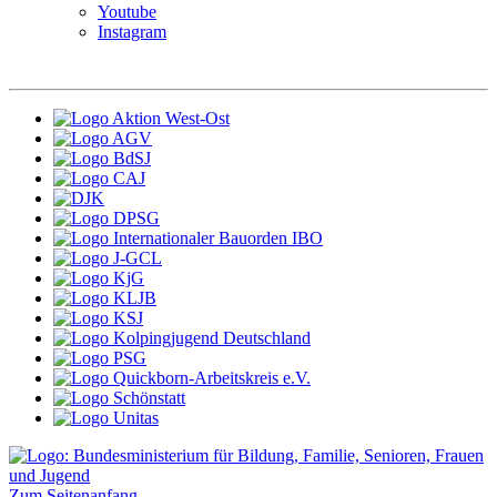
Youtube
Instagram
Zum Seitenanfang