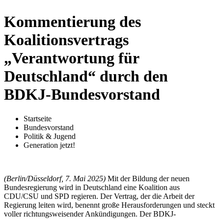
Kommentierung des
Koalitionsvertrags
„Verantwortung für
Deutschland“ durch den
BDKJ-Bundesvorstand
Startseite
Bundesvorstand
Politik & Jugend
Generation jetzt!
(Berlin/Düsseldorf, 7. Mai 2025)
Mit der Bildung der neuen
Bundesregierung wird in Deutschland eine Koalition aus
CDU/CSU und SPD regieren. Der Vertrag, der die Arbeit der
Regierung leiten wird, benennt große Herausforderungen und steckt
voller richtungsweisender Ankündigungen. Der BDKJ-