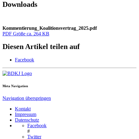
Downloads
Kommentierung_Koalitionsvertrag_2025.pdf
PDF Größe ca. 264 KB
Diesen Artikel teilen auf
Facebook
Meta Navigation
Navigation überspringen
Kontakt
Impressum
Datenschutz
Facebook
#
Twitter