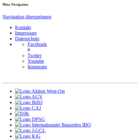
Meta Navigation
Navigation überspringen
Kontakt
Impressum
Datenschutz
Facebook
#
Twitter
Youtube
Instagram