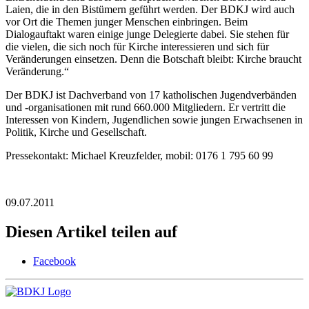
Laien, die in den Bistümern geführt werden. Der BDKJ wird auch
vor Ort die Themen junger Menschen einbringen. Beim
Dialogauftakt waren einige junge Delegierte dabei. Sie stehen für
die vielen, die sich noch für Kirche interessieren und sich für
Veränderungen einsetzen. Denn die Botschaft bleibt: Kirche braucht
Veränderung.“
Der BDKJ ist Dachverband von 17 katholischen Jugendverbänden
und -organisationen mit rund 660.000 Mitgliedern. Er vertritt die
Interessen von Kindern, Jugendlichen sowie jungen Erwachsenen in
Politik, Kirche und Gesellschaft.
Pressekontakt: Michael Kreuzfelder, mobil: 0176 1 795 60 99
09.07.2011
Diesen Artikel teilen auf
Facebook