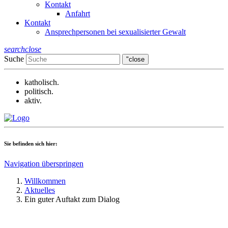
Kontakt
Anfahrt
Kontakt
Ansprechpersonen bei sexualisierter Gewalt
search
close
Suche
"close
katholisch.
politisch.
aktiv.
Sie befinden sich hier:
Navigation überspringen
Willkommen
Aktuelles
Ein guter Auftakt zum Dialog