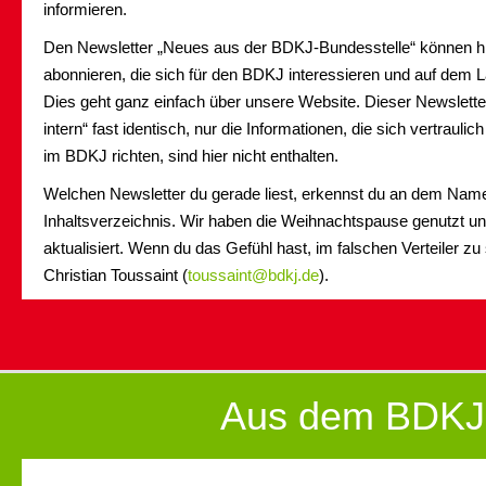
informieren.
Den Newsletter „Neues aus der BDKJ-Bundesstelle“ können h
abonnieren, die sich für den BDKJ interessieren und auf dem L
Dies geht ganz einfach über unsere Website. Dieser Newslette
intern“ fast identisch, nur die Informationen, die sich vertraul
im BDKJ richten, sind hier nicht enthalten.
Welchen Newsletter du gerade liest, erkennst du an dem Na
Inhaltsverzeichnis. Wir haben die Weihnachtspause genutzt un
aktualisiert. Wenn du das Gefühl hast, im falschen Verteiler zu 
Christian Toussaint (
toussaint@bdkj.de
).
Aus dem BDKJ