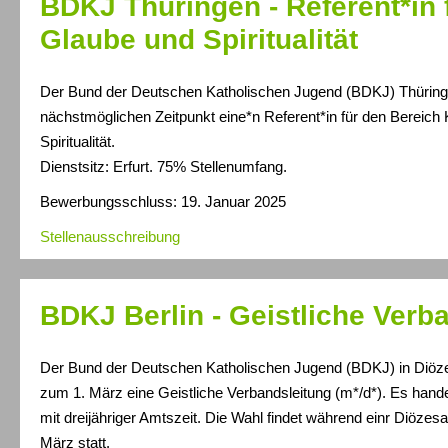
BDKJ Thüringen - Referent*in 
Glaube und Spiritualität
Der Bund der Deutschen Katholischen Jugend (BDKJ) Thüring
nächstmöglichen Zeitpunkt eine*n Referent*in für den Bereich
Spiritualität.
Dienstsitz: Erfurt. 75% Stellenumfang.
Bewerbungsschluss: 19. Januar 2025
Stellenausschreibung
BDKJ Berlin - Geistliche Verb
Der Bund der Deutschen Katholischen Jugend (BDKJ) in Diöz
zum 1. März eine Geistliche Verbandsleitung (m*/d*). Es hand
mit dreijähriger Amtszeit. Die Wahl findet während einr Diöz
März statt.