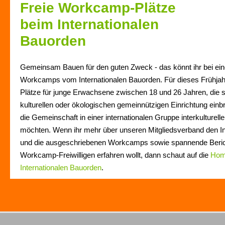
Freie Workcamp-Plätze
beim Internationalen
Bauorden
Gemeinsam Bauen für den guten Zweck - das könnt ihr bei e
Workcamps vom Internationalen Bauorden. Für dieses Frühjahr 
Plätze für junge Erwachsene zwischen 18 und 26 Jahren, die sic
kulturellen oder ökologischen gemeinnützigen Einrichtung einb
die Gemeinschaft in einer internationalen Gruppe interkulture
möchten. Wenn ihr mehr über unseren Mitgliedsverband den In
und die ausgeschriebenen Workcamps sowie spannende Beric
Workcamp-Freiwilligen erfahren wollt, dann schaut auf die
Hom
Internationalen Bauorden
.