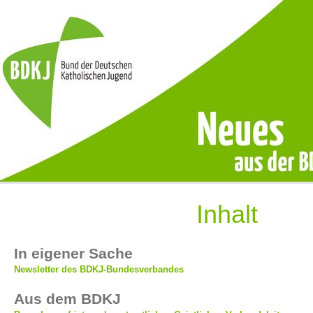
Inhalt
In eigener Sache
Newsletter des BDKJ-Bundesverbandes
Aus dem BDKJ