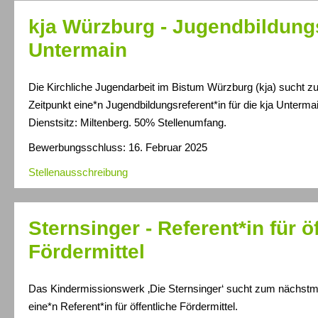
kja Würzburg - Jugendbildungs
Untermain
Die Kirchliche Jugendarbeit im Bistum Würzburg (kja) sucht 
Zeitpunkt eine*n Jugendbildungsreferent*in für die kja Unterma
Dienstsitz: Miltenberg. 50% Stellenumfang.
Bewerbungsschluss: 16. Februar 2025
Stellenausschreibung
Sternsinger - Referent*in für ö
Fördermittel
Das Kindermissionswerk ‚Die Sternsinger‘ sucht zum nächstm
eine*n Referent*in für öffentliche Fördermittel.