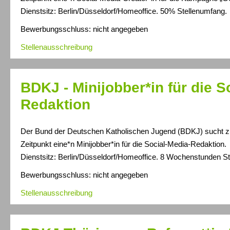
Dienstsitz: Berlin/Düsseldorf/Homeoffice. 50% Stellenumfang.
Bewerbungsschluss: nicht angegeben
Stellenausschreibung
BDKJ - Minijobber*in für die S
Redaktion
Der Bund der Deutschen Katholischen Jugend (BDKJ) sucht 
Zeitpunkt eine*n Minijobber*in für die Social-Media-Redaktion.
Dienstsitz: Berlin/Düsseldorf/Homeoffice. 8 Wochenstunden S
Bewerbungsschluss: nicht angegeben
Stellenausschreibung