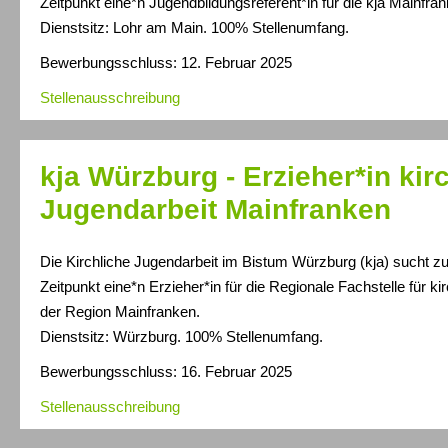
Zeitpunkt eine*n Jugendbildungsreferent*in für die kja Mainfra
Dienstsitz: Lohr am Main. 100% Stellenumfang.
Bewerbungsschluss: 12. Februar 2025
Stellenausschreibung
kja Würzburg - Erzieher*in kir
Jugendarbeit Mainfranken
Die Kirchliche Jugendarbeit im Bistum Würzburg (kja) sucht 
Zeitpunkt eine*n Erzieher*in für die Regionale Fachstelle für ki
der Region Mainfranken.
Dienstsitz: Würzburg. 100% Stellenumfang.
Bewerbungsschluss: 16. Februar 2025
Stellenausschreibung