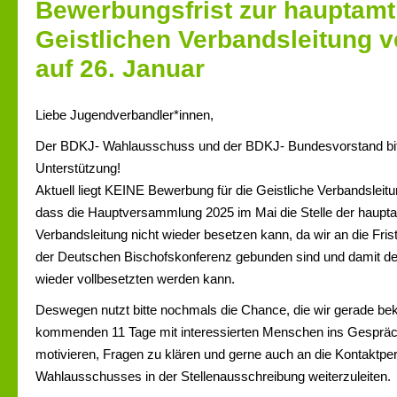
Bewerbungsfrist zur hauptamt
Geistlichen Verbandsleitung 
auf 26. Januar
Liebe Jugendverbandler*innen,
Der BDKJ- Wahlausschuss und der BDKJ- Bundesvorstand bi
Unterstützung!
Aktuell liegt KEINE Bewerbung für die Geistliche Verbandsleitu
dass die Hauptversammlung 2025 im Mai die Stelle der hauptam
Verbandsleitung nicht wieder besetzen kann, da wir an die Fri
der Deutschen Bischofskonferenz gebunden sind und damit de
wieder vollbesetzten werden kann.
Deswegen nutzt bitte nochmals die Chance, die wir gerade b
kommenden 11 Tage mit interessierten Menschen ins Gespräc
motivieren, Fragen zu klären und gerne auch an die Kontaktp
Wahlausschusses in der Stellenausschreibung weiterzuleiten.