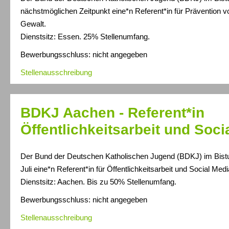
nächstmöglichen Zeitpunkt eine*n Referent*in für Prävention vo
Gewalt.
Dienstsitz: Essen. 25% Stellenumfang.
Bewerbungsschluss: nicht angegeben
Stellenausschreibung
BDKJ Aachen - Referent*in
Öffentlichkeitsarbeit und Soci
Der Bund der Deutschen Katholischen Jugend (BDKJ) im Bis
Juli eine*n Referent*in für Öffentlichkeitsarbeit und Social Medi
Dienstsitz: Aachen. Bis zu 50% Stellenumfang.
Bewerbungsschluss: nicht angegeben
Stellenausschreibung