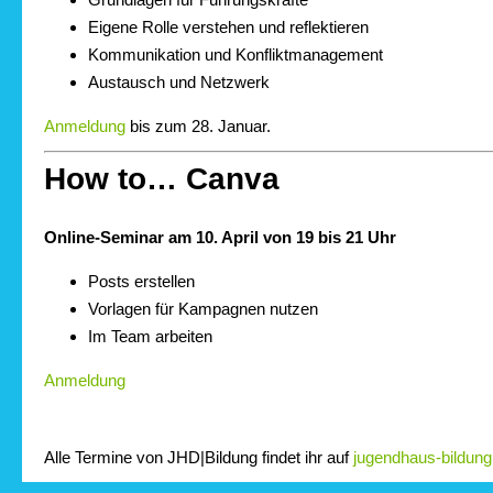
Eigene Rolle verstehen und reflektieren
Kommunikation und Konfliktmanagement
Austausch und Netzwerk
Anmeldung
bis zum 28. Januar.
How to… Canva
Online-Seminar am 10. April von 19 bis 21 Uhr
Posts erstellen
Vorlagen für Kampagnen nutzen
Im Team arbeiten
Anmeldung
Alle Termine von JHD|Bildung findet ihr auf
jugendhaus-bildung