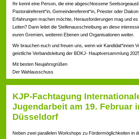
Ihr kennt eine Person, die eine abgeschlossene Seelsorgeausb
Pastoralreferent*in, Gemeindereferent*in, Priester oder Diako
Erfahrungen machen möchte, Herausforderungen mag und es 
Leiten? Dann leitet die Stellenausschreibung an diese interes
euren Gremien, weiteren Ebenen und Organisationen weiter.
Wir brauchen euch und freuen uns, wenn wir Kandidat*innen Vo
geistliche Verbandsleitung der BDKJ- Hauptversammlung 202
Mit besten Neujahrsgrüßen
Der Wahlausschuss
KJP-Fachtagung International
Jugendarbeit am 19. Februar i
Düsseldorf
Neben zwei parallelen Workshops zu Fördermöglichkeiten in de