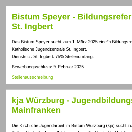
Bistum Speyer - Bildungsrefer
St. Ingbert
Das Bistum Speyer sucht zum 1. März 2025 eine*n Bildungsrefe
Katholische Jugendzentrale St. Ingbert.
Dienstsitz: St. Ingbert. 75% Stellenumfang.
Bewerbungsschluss: 9. Februar 2025
Stellenausschreibung
kja Würzburg - Jugendbildungs
Mainfranken
Die Kirchliche Jugendarbeit im Bistum Würzburg (kja) sucht 