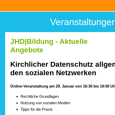
Veranstaltunge
JHD|Bildung - Aktuelle
Angebote
Kirchlicher Datenschutz allge
den sozialen Netzwerken
Online-Veranstaltung am 29. Januar von 16:30 bis 19:00 U
Rechtliche Grundlagen
Nutzung von sozialen Medien
Tipps für die Praxis