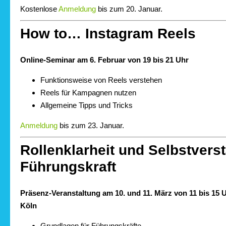
Kostenlose
Anmeldung
bis zum 20. Januar.
How to… Instagram Reels
Online-Seminar am 6. Februar von 19 bis 21 Uhr
Funktionsweise von Reels verstehen
Reels für Kampagnen nutzen
Allgemeine Tipps und Tricks
Anmeldung
bis zum 23. Januar.
Rollenklarheit und Selbstvers
Führungskraft
Präsenz-Veranstaltung am 10. und 11. März von 11 bis 15 
Köln
Grundlagen für Führungskräfte