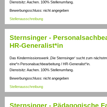
Dienstsitz: Aachen. 100% Stellenumfang.
Bewerbungsschluss: nicht angegeben
Stellenausschreibung
Sternsinger - Personalsachbea
HR-Generalist*in
Das Kindermissionswerk ‚Die Sternsinger‘ sucht zum nächstm
eine*n Personalsachbearbeitung / HR-Generalist*in.
Dienstsitz: Aachen. 100% Stellenumfang.
Bewerbungsschluss: nicht angegeben
Stellenausschreibung
Sternsinger - Pädagogische Fa