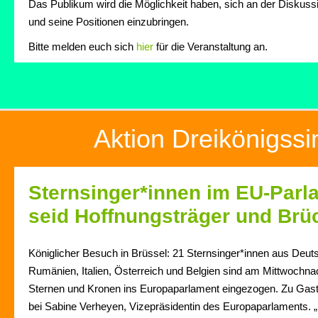
Das Publikum wird die Möglichkeit haben, sich an der Diskussio
und seine Positionen einzubringen.
Bitte melden euch sich
hier
für die Veranstaltung an.
Aktion Dreikönigss
Sternsinger*innen im EU-Parla
seid Hoffnungsträger und Br
Königlicher Besuch in Brüssel: 21 Sternsinger*innen aus Deut
Rumänien, Italien, Österreich und Belgien sind am Mittwochnac
Sternen und Kronen ins Europaparlament eingezogen. Zu Gast
bei Sabine Verheyen, Vizepräsidentin des Europaparlaments. „