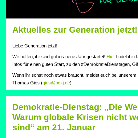
Aktuelles zur Generation jetzt!
Liebe Generation jetzt!
Wir hoffen, ihr seid gut ins neue Jahr gestartet!
Hier
findet ihr 
Infos für einen guten Start, zu den #DemokratieDienstagen, Gif
Wenn ihr sonst noch etwas braucht, meldet euch bei unserem 
Thomas Gies (
gies@bdkj.de
).
Demokratie-Dienstag: „Die Wel
Warum globale Krisen nicht 
sind“ am 21. Januar