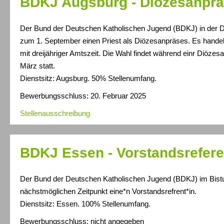
BDKJ Augsburg - Diözesanpr
Der Bund der Deutschen Katholischen Jugend (BDKJ) in der 
zum 1. September einen Priest als Diözesanpräses. Es handel
mit dreijähriger Amtszeit. Die Wahl findet während einr Diöz
März statt.
Dienstsitz: Augsburg. 50% Stellenumfang.
Bewerbungsschluss: 20. Februar 2025
Stellenausschreibung
BDKJ Essen - Vorstandsrefere
Der Bund der Deutschen Katholischen Jugend (BDKJ) im Bis
nächstmöglichen Zeitpunkt eine*n Vorstandsrefrent*in.
Dienstsitz: Essen. 100% Stellenumfang.
Bewerbungsschluss: nicht angegeben