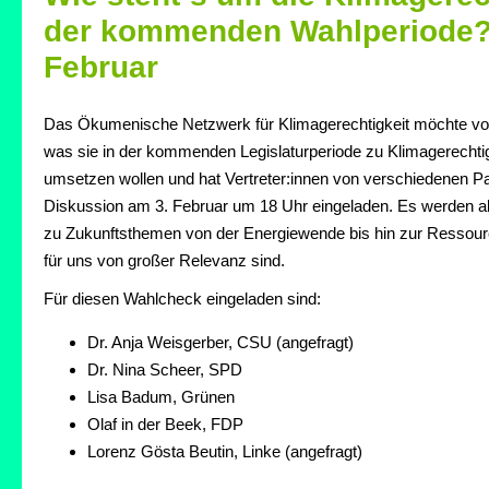
der kommenden Wahlperiode?
Februar
Das Ökumenische Netzwerk für Klimagerechtigkeit möchte vo
was sie in der kommenden Legislaturperiode zu Klimagerechtig
umsetzen wollen und hat Vertreter:innen von verschiedenen Par
Diskussion am 3. Februar um 18 Uhr eingeladen. Es werden al
zu Zukunftsthemen von der Energiewende bis hin zur Ressour
für uns von großer Relevanz sind.
Für diesen Wahlcheck eingeladen sind:
Dr. Anja Weisgerber, CSU (angefragt)
Dr. Nina Scheer, SPD
Lisa Badum, Grünen
Olaf in der Beek, FDP
Lorenz Gösta Beutin, Linke (angefragt)