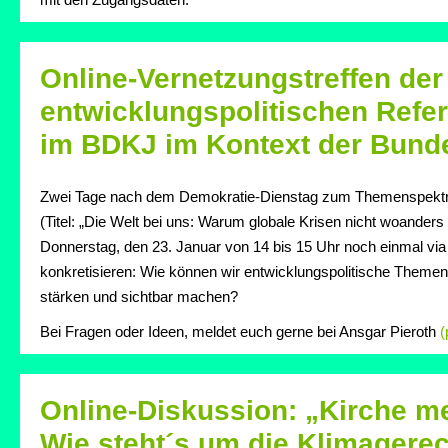
Online-Vernetzungstreffen der 
entwicklungspolitischen Refe
im BDKJ im Kontext der Bund
Zwei Tage nach dem Demokratie-Dienstag zum Themenspektru
(Titel: „Die Welt bei uns: Warum globale Krisen nicht woanders
Donnerstag, den 23. Januar von 14 bis 15 Uhr noch einmal vi
konkretisieren: Wie können wir entwicklungspolitische Themen
stärken und sichtbar machen?
Bei Fragen oder Ideen, meldet euch gerne bei Ansgar Pieroth
(
Online-Diskussion: „Kirche me
Wie steht´s um die Klimagerech