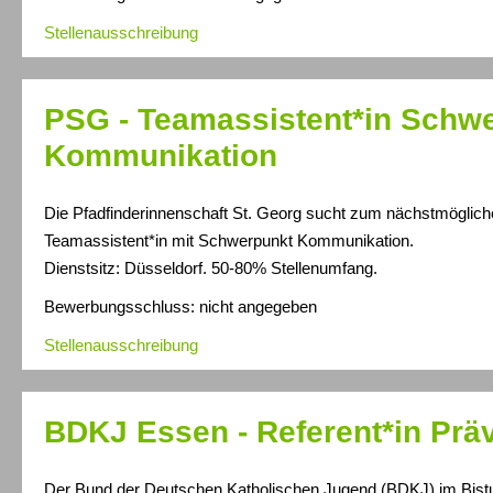
Stellenausschreibung
PSG - Teamassistent*in Schw
Kommunikation
Die Pfadfinderinnenschaft St. Georg sucht zum nächstmöglich
Teamassistent*in mit Schwerpunkt Kommunikation.
Dienstsitz: Düsseldorf. 50-80% Stellenumfang.
Bewerbungsschluss: nicht angegeben
Stellenausschreibung
BDKJ Essen - Referent*in Prä
Der Bund der Deutschen Katholischen Jugend (BDKJ) im Bis