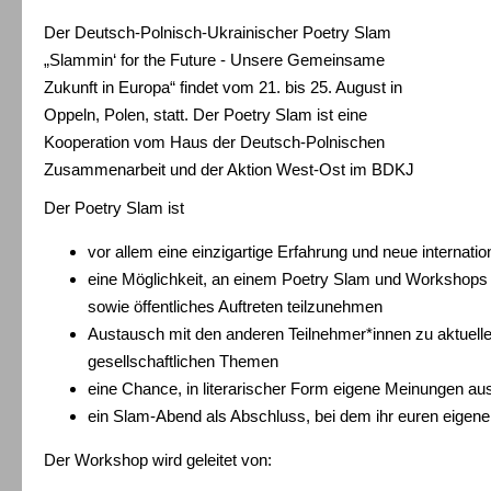
Der Deutsch-Polnisch-Ukrainischer Poetry Slam
„Slammin‘ for the Future - Unsere Gemeinsame
Zukunft in Europa“ findet vom 21. bis 25. August in
Oppeln, Polen, statt. Der Poetry Slam ist eine
Kooperation vom Haus der Deutsch-Polnischen
Zusammenarbeit und der Aktion West-Ost im BDKJ
Der Poetry Slam ist
vor allem eine einzigartige Erfahrung und neue internati
eine Möglichkeit, an einem Poetry Slam und Workshops 
sowie öffentliches Auftreten teilzunehmen
Austausch mit den anderen Teilnehmer*innen zu aktuelle
gesellschaftlichen Themen
eine Chance, in literarischer Form eigene Meinungen a
ein Slam-Abend als Abschluss, bei dem ihr euren eigenen
Der Workshop wird geleitet von: