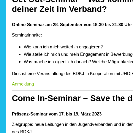
deiner Zeit im Verband?
Online-Seminar am 28. September von 18:30 bis 21:30 Uhr
Seminarinhalte:
Wie kann ich mich weiterhin engagieren?
Wie stelle ich mich und mein Engagement in Bewerbung
Was mache ich eigentlich danach? Welche Möglichkeite
Dies ist eine Veranstaltung des BDKJ in Kooperation mit JHD|
Anmeldung
Come In-Seminar – Save the d
Präsenz-Seminar vom 17. bis 19. März 2023
Zielgruppe: neue Leitungen in den Jugendverbänden und in d
des BDKJ