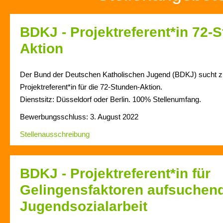
BDKJ - Projektreferent*in 72-
Aktion
Der Bund der Deutschen Katholischen Jugend (BDKJ) sucht z
Projektreferent*in für die 72-Stunden-Aktion.
Dienstsitz: Düsseldorf oder Berlin. 100% Stellenumfang.
Bewerbungsschluss: 3. August 2022
Stellenausschreibung
BDKJ - Projektreferent*in für
Gelingensfaktoren aufsuchen
Jugendsozialarbeit