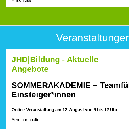
Anschluss.
Veranstaltunge
JHD|Bildung - Aktuelle
Angebote
SOMMERAKADEMIE – Teamfüh
Einsteiger*innen
Online-Veranstaltung am 12. August von 9 bis 12 Uhr
Seminarinhalte: