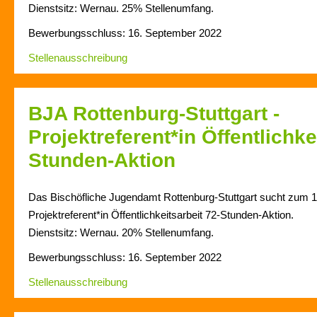
Dienstsitz: Wernau. 25% Stellenumfang.
Bewerbungsschluss: 16. September 2022
Stellenausschreibung
BJA Rottenburg-Stuttgart -
Projektreferent*in Öffentlichke
Stunden-Aktion
Das Bischöfliche Jugendamt Rottenburg-Stuttgart sucht zum 1
Projektreferent*in Öffentlichkeitsarbeit 72-Stunden-Aktion.
Dienstsitz: Wernau. 20% Stellenumfang.
Bewerbungsschluss: 16. September 2022
Stellenausschreibung