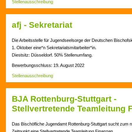
Stellenausschreibung
afj - Sekretariat
Die Arbeitsstelle für Jugendseelsorge der Deutschen Bischofs
1. Oktober eine*n Sekretariatsmitarbeiter*in.
Diestsitz: Düsseldorf. 50% Stellenumfang.
Bewerbungsschluss: 19. August 2022
Stellenausschreibung
BJA Rottenburg-Stuttgart -
Stellvertretende Teamleitung 
Das Bischöfliche Jugendamt Rottenburg-Stuttgart sucht zum 
Zeitpunkt eine Stellvertretende Teamleitung Finanzen.