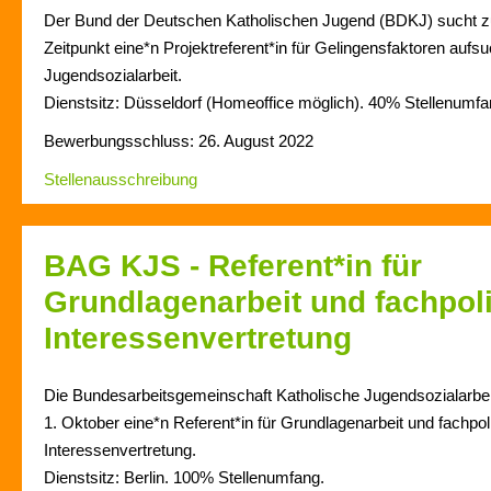
Der Bund der Deutschen Katholischen Jugend (BDKJ) sucht 
Zeitpunkt eine*n Projektreferent*in für Gelingensfaktoren aufs
Jugendsozialarbeit.
Dienstsitz: Düsseldorf (Homeoffice möglich). 40% Stellenumfa
Bewerbungsschluss: 26. August 2022
Stellenausschreibung
BAG KJS - Referent*in für
Grundlagenarbeit und fachpoli
Interessenvertretung
Die Bundesarbeitsgemeinschaft Katholische Jugendsozialarb
1. Oktober eine*n Referent*in für Grundlagenarbeit und fachpol
Interessenvertretung.
Dienstsitz: Berlin. 100% Stellenumfang.