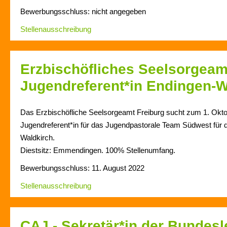
Bewerbungsschluss: nicht angegeben
Stellenausschreibung
Erzbischöfliches Seelsorgeamt
Jugendreferent*in Endingen-W
Das Erzbischöfliche Seelsorgeamt Freiburg sucht zum 1. Okto
Jugendreferent*in für das Jugendpastorale Team Südwest für
Waldkirch.
Diestsitz: Emmendingen. 100% Stellenumfang.
Bewerbungsschluss: 11. August 2022
Stellenausschreibung
CAJ - Sekretär*in der Bundesl