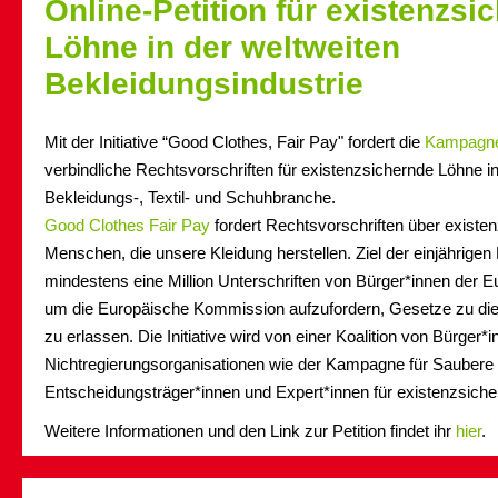
Online-Petition für existenzsi
Löhne in der weltweiten
Bekleidungsindustrie
Mit der Initiative “Good Clothes, Fair Pay" fordert die
Kampagne 
verbindliche Rechtsvorschriften für existenzsichernde Löhne in
Bekleidungs-, Textil- und Schuhbranche.
Good Clothes Fair Pay
fordert Rechtsvorschriften über existen
Menschen, die unsere Kleidung herstellen. Ziel der einjährige
mindestens eine Million Unterschriften von Bürger*innen der 
um die Europäische Kommission aufzufordern, Gesetze zu d
zu erlassen. Die Initiative wird von einer Koalition von Bürger
Nichtregierungsorganisationen wie der Kampagne für Saubere K
Entscheidungsträger*innen und Expert*innen für existenzsiche
Weitere Informationen und den Link zur Petition findet ihr
hier
.