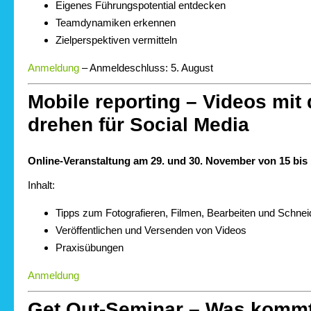
Eigenes Führungspotential entdecken
Teamdynamiken erkennen
Zielperspektiven vermitteln
Anmeldung
– Anmeldeschluss: 5. August
Mobile reporting – Videos mi
drehen für Social Media
Online-Veranstaltung am 29. und 30. November von 15 bis
Inhalt:
Tipps zum Fotografieren, Filmen, Bearbeiten und Schne
Veröffentlichen und Versenden von Videos
Praxisübungen
Anmeldung
Get Out-Seminar – Was komm