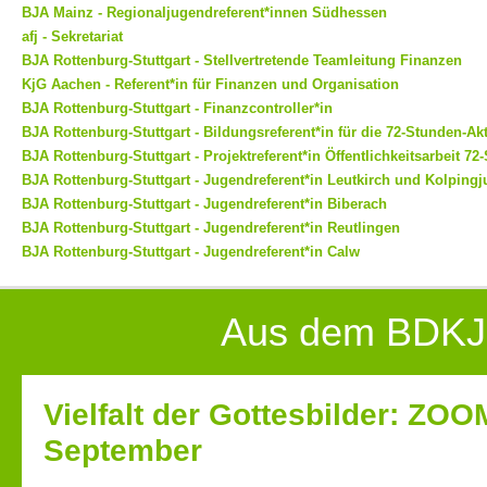
BJA Mainz - Regionaljugendreferent*innen Südhessen
afj - Sekretariat
BJA Rottenburg-Stuttgart - Stellvertretende Teamleitung Finanzen
KjG Aachen - Referent*in für Finanzen und Organisation
BJA Rottenburg-Stuttgart - Finanzcontroller*in
BJA Rottenburg-Stuttgart - Bildungsreferent*in für die 72-Stunden-Ak
BJA Rottenburg-Stuttgart - Projektreferent*in Öffentlichkeitsarbeit 7
BJA Rottenburg-Stuttgart - Jugendreferent*in Leutkirch und Kolping
BJA Rottenburg-Stuttgart - Jugendreferent*in Biberach
BJA Rottenburg-Stuttgart - Jugendreferent*in Reutlingen
BJA Rottenburg-Stuttgart - Jugendreferent*in Calw
Aus dem BDKJ
Vielfalt der Gottesbilder: ZOO
September