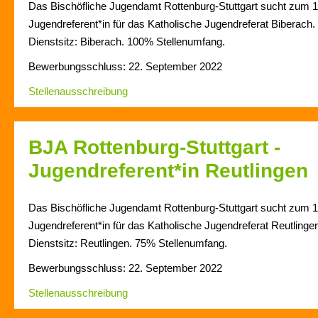
Das Bischöfliche Jugendamt Rottenburg-Stuttgart sucht zum 
Jugendreferent*in für das Katholische Jugendreferat Biberach.
Dienstsitz: Biberach. 100% Stellenumfang.
Bewerbungsschluss: 22. September 2022
Stellenausschreibung
BJA Rottenburg-Stuttgart -
Jugendreferent*in Reutlingen
Das Bischöfliche Jugendamt Rottenburg-Stuttgart sucht zum 
Jugendreferent*in für das Katholische Jugendreferat Reutlinge
Dienstsitz: Reutlingen. 75% Stellenumfang.
Bewerbungsschluss: 22. September 2022
Stellenausschreibung