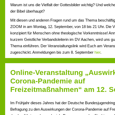
Warum ist uns die Vielfalt der Gottesbilder wichtig? Und welche
der Bibel überhaupt?
Mit diesen und anderen Fragen rund um das Thema beschäftig
ZOOM in am Montag, 12. September, von 18 bis 21 Uhr. Die Ve
konzipiert für Menschen ohne theologische Vorkenntnisse! Anne
kurzem Geistliche Verbandsleiterin im DV Aachen, wird uns gut
Thema einführen. Der Veranstaltungslink wird Euch am Veranst
zugeschickt. Anmeldungen bis zum 8. September
hier
.
Online-Veranstaltung „Auswir
Corona-Pandemie auf
Freizeitmaßnahmen“ am 12. 
Im Frühjahr dieses Jahres hat der Deutsche Bundesjugendring
Befragung zu den Auswirkungen der Corona-Pandemie auf F