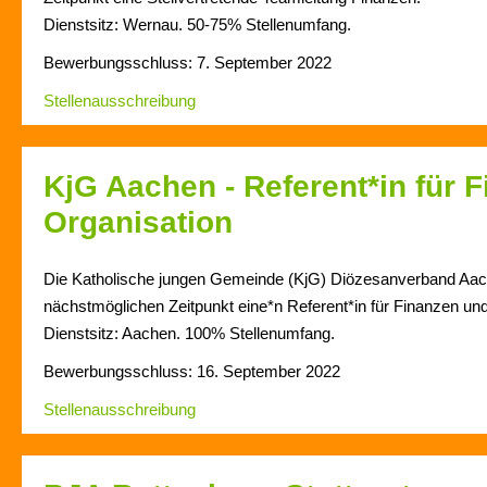
Dienstsitz: Wernau. 50-75% Stellenumfang.
Bewerbungsschluss: 7. September 2022
Stellenausschreibung
KjG Aachen - Referent*in für 
Organisation
Die Katholische jungen Gemeinde (KjG) Diözesanverband Aa
nächstmöglichen Zeitpunkt eine*n Referent*in für Finanzen und
Dienstsitz: Aachen. 100% Stellenumfang.
Bewerbungsschluss: 16. September 2022
Stellenausschreibung