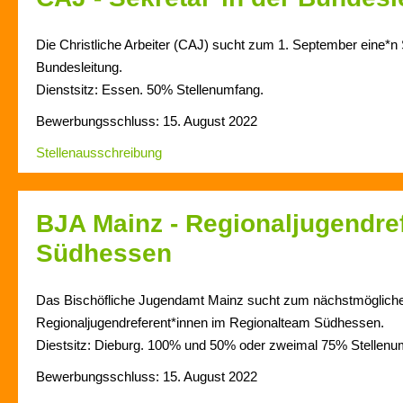
Die Christliche Arbeiter (CAJ) sucht zum 1. September eine*n 
Bundesleitung.
Dienstsitz: Essen. 50% Stellenumfang.
Bewerbungsschluss: 15. August 2022
Stellenausschreibung
BJA Mainz - Regionaljugendre
Südhessen
Das Bischöfliche Jugendamt Mainz sucht zum nächstmögliche
Regionaljugendreferent*innen im Regionalteam Südhessen.
Diestsitz: Dieburg. 100% und 50% oder zweimal 75% Stellenu
Bewerbungsschluss: 15. August 2022