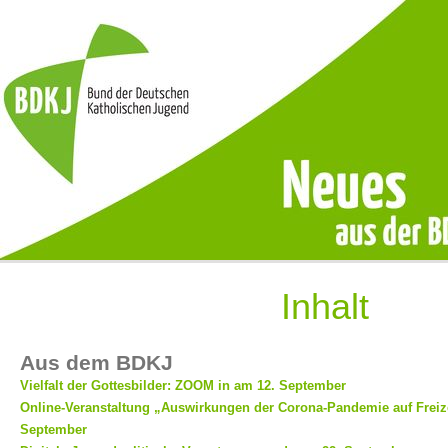
Inhalt
Aus dem BDKJ
Vielfalt der Gottesbilder: ZOOM in am 12. September
Online-Veranstaltung „Auswirkungen der Corona-Pandemie auf Fre
September