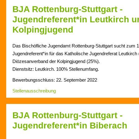
BJA Rottenburg-Stuttgart -
Jugendreferent*in Leutkirch u
Kolpingjugend
Das Bischöfliche Jugendamt Rottenburg-Stuttgart sucht zum 
Jugendreferent*in für das Katholische Jugendreferat Leutkirch
Diözesanverband der Kolpingjugend (25%).
Dienstsitz: Leutkirch. 100% Stellenumfang.
Bewerbungsschluss: 22. September 2022
Stellenausschreibung
BJA Rottenburg-Stuttgart -
Jugendreferent*in Biberach