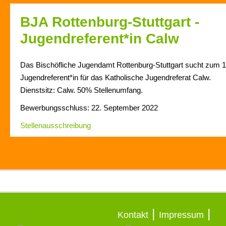
BJA Rottenburg-Stuttgart -
Jugendreferent*in Calw
Das Bischöfliche Jugendamt Rottenburg-Stuttgart sucht zum 
Jugendreferent*in für das Katholische Jugendreferat Calw.
Dienstsitz: Calw. 50% Stellenumfang.
Bewerbungsschluss: 22. September 2022
Stellenausschreibung
|
|
Kontakt
Impressum