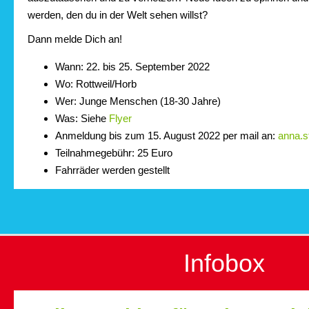
werden, den du in der Welt sehen willst?
Dann melde Dich an!
Wann: 22. bis 25. September 2022
Wo: Rottweil/Horb
Wer: Junge Menschen (18-30 Jahre)
Was: Siehe
Flyer
Anmeldung bis zum 15. August 2022 per mail an:
anna.s
Teilnahmegebühr: 25 Euro
Fahrräder werden gestellt
Infobox