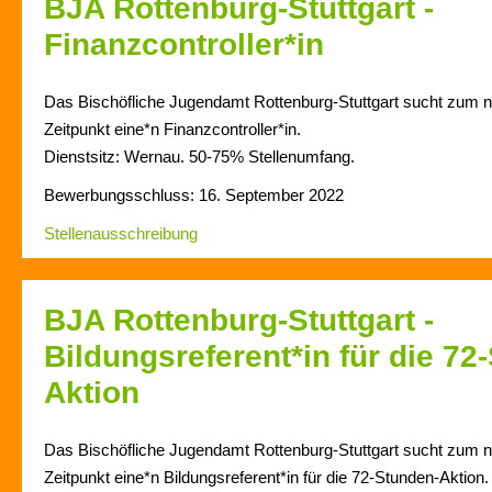
BJA Rottenburg-Stuttgart -
Finanzcontroller*in
Das Bischöfliche Jugendamt Rottenburg-Stuttgart sucht zum 
Zeitpunkt eine*n Finanzcontroller*in.
Dienstsitz: Wernau. 50-75% Stellenumfang.
Bewerbungsschluss: 16. September 2022
Stellenausschreibung
BJA Rottenburg-Stuttgart -
Bildungsreferent*in für die 72
Aktion
Das Bischöfliche Jugendamt Rottenburg-Stuttgart sucht zum 
Zeitpunkt eine*n Bildungsreferent*in für die 72-Stunden-Aktion.