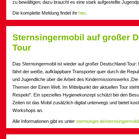
zu bewältigen; dazu braucht es eine stark aufgestellte Jugendp
Die komplette Meldung findet ihr
hier
.
Sternsingermobil auf großer 
Tour
Das Sternsingermobil ist wieder auf großer Deutschland-Tour
fährt der weiße, aufklappbare Transporter quer durch die Repub
und Jugendliche über die Arbeit des Kindermissionswerks ‚Die 
Themen der Einen Welt. Im Mittelpunkt der aktuellen Tour steh
Respekt“. Ein spezielles Hygienekonzept schützt bei den Besu
Zeiten ist das Mobil zusätzlich digital unterwegs und bietet kos
Workshops an.
Alle Informationen gibt es unter
sternsinger.de/sternsingermobi