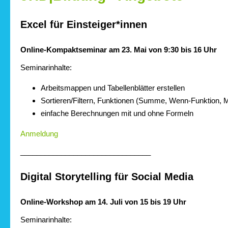
Excel für Einsteiger*innen
Online-Kompaktseminar am 23. Mai von 9:30 bis 16 Uhr
Seminarinhalte:
Arbeitsmappen und Tabellenblätter erstellen
Sortieren/Filtern, Funktionen (Summe, Wenn-Funktion, Mi
einfache Berechnungen mit und ohne Formeln
Anmeldung
________________________________
Digital Storytelling für Social Media
Online-Workshop am 14. Juli von 15 bis 19 Uhr
Seminarinhalte: