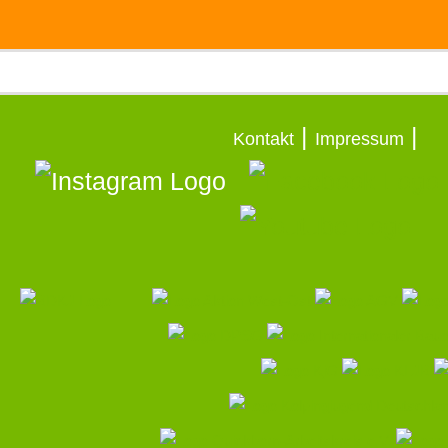
|
|
Kontakt
Impressum