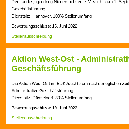
Der Landesjugendring Niedersachsen e. V. sucht zum 1. Sept
Geschäftsführung.
Dienstsitz: Hannover. 100% Stellenumfang.
Bewerbungsschluss: 15. Juni 2022
Stellenausschreibung
Aktion West-Ost - Administrat
Geschäftsführung
Die Aktion West-Ost im BDKJsucht zum nächstmöglichen Zeit
Administrative Geschäftsführung.
Dienstsitz: Düsseldorf. 30% Stellenumfang.
Bewerbungsschluss: 19. Juni 2022
Stellenausschreibung