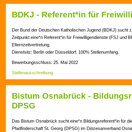
BDKJ - Referent*in für Freiwil
Der Bund der Deutschen Katholischen Jugend (BDKJ) sucht 
Zeitpunkt eine*n Referent*in für Freiwilligendienste (FSJ und B
Elternzeitvertretung.
Dienstsitz: Berlin oder Düsseldorf. 100% Stellenumfang.
Bewerbungsschluss: 25. Mai 2022
Stellenausschreibung
Bistum Osnabrück - Bildungsr
DPSG
Das Bistum Osnabrück sucht eine*n Bildungsreferent*in für d
Pfadfinderschaft St. Georg (DPSG) im Diözesanverband Osn