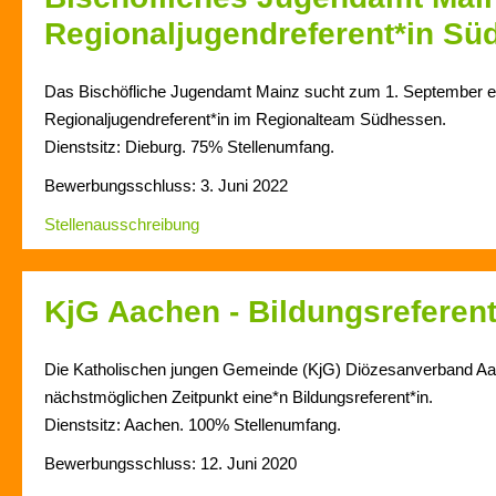
Regionaljugendreferent*in S
Das Bischöfliche Jugendamt Mainz sucht zum 1. September e
Regionaljugendreferent*in im Regionalteam Südhessen.
Dienstsitz: Dieburg. 75% Stellenumfang.
Bewerbungsschluss: 3. Juni 2022
Stellenausschreibung
KjG Aachen - Bildungsreferent
Die Katholischen jungen Gemeinde (KjG) Diözesanverband A
nächstmöglichen Zeitpunkt eine*n Bildungsreferent*in.
Dienstsitz: Aachen. 100% Stellenumfang.
Bewerbungsschluss: 12. Juni 2020