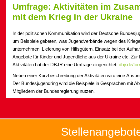
Umfrage: Aktivitäten im Zus
mit dem Krieg in der Ukraine
In der politischen Kommunikation wird der Deutsche Bundesju
um Beispiele gebeten, was Jugendverbände wegen des Krieges
unternehmen: Lieferung von Hilfsgütern, Einsatz bei der Aufn
Angebote für Kinder und Jugendliche aus der Ukraine etc. Zur
Aktivitäten hat der DBJR eine Umfrage eingerichtet:
dbjr.de/fo
Neben einer Kurzbeschreibung der Aktivitäten wird eine Anspr
Der Bundesjugendring wird die Beispiele in Gesprächen mit A
Mitgliedern der Bundesregierung nutzen.
Stellenangebot