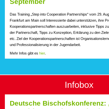
September
Das Training „Step into Cooperation Partnerships“ vom 29. Aug
Frankfurt am Main soll Interessierte dabei unterstützen, ihre P
Kooperationspartnerschaften auszuarbeiten, inklusive Tipps zu
der Partnerschaft, Tipps zu Konzeption, Erklärung zu den Zi
etc. Ziel der Kooperationspartnerschaften ist Organisationsler
und Professionalisierung in der Jugendarbeit.
Mehr Infos gibt es
hier
.
Infobox
Deutsche Bischofskonferenz: 