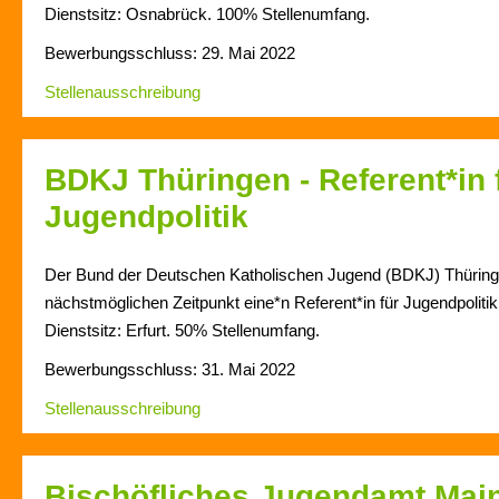
Dienstsitz: Osnabrück. 100% Stellenumfang.
Bewerbungsschluss: 29. Mai 2022
Stellenausschreibung
BDKJ Thüringen - Referent*in 
Jugendpolitik
Der Bund der Deutschen Katholischen Jugend (BDKJ) Thüring
nächstmöglichen Zeitpunkt eine*n Referent*in für Jugendpolitik
Dienstsitz: Erfurt. 50% Stellenumfang.
Bewerbungsschluss: 31. Mai 2022
Stellenausschreibung
Bischöfliches Jugendamt Main