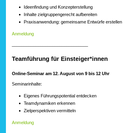
Ideenfindung und Konzepterstellung
Inhalte zielgruppengerecht aufbereiten
Praxisanwendung: gemeinsame Entwürfe erstellen
Anmeldung
________________________________
Teamführung für Einsteiger*innen
Online-Seminar am 12. August von 9 bis 12 Uhr
Seminarinhalte:
Eigenes Führungspotential entdecken
Teamdynamiken erkennen
Zielperspektiven vermitteln
Anmeldung
________________________________