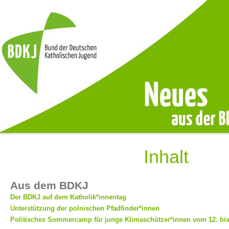
Inhalt
Aus dem BDKJ
Der BDKJ auf dem Katholik*innentag
Unterstützung der polnischen Pfadfinder*innen
Politisches Sommercamp für junge Klimaschützer*innen vom 12. bis