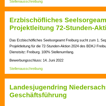
Stellenausschreibung
Erzbischöfliches Seelsorgeamt
Projektleitung 72-Stunden-Akt
Das Erzbischöfliches Seelsorgeamt Freiburg sucht zum 1. Se
Projektleitung für die 72-Stunden-Aktion 2024 des BDKJ Freibu
Dienstsitz: Freiburg. 100% Stellenumfang.
Bewerbungsschluss: 14. Juni 2022
Stellenausschreibung
Landesjugendring Niedersach
Geschäftsführung