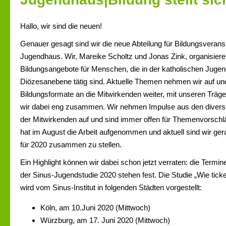
Hallo, wir sind die neuen!
Genauer gesagt sind wir die neue Abteilung für Bildungsverans
Jugendhaus. Wir, Mareike Scholtz und Jonas Zink, organisiere
Bildungsangebote für Menschen, die in der katholischen Jugen
Diözesanebene tätig sind. Aktuelle Themen nehmen wir auf und
Bildungsformate an die Mitwirkenden weiter, mit unseren Träge
wir dabei eng zusammen. Wir nehmen Impulse aus den diverse
der Mitwirkenden auf und sind immer offen für Themenvorschl
hat im August die Arbeit aufgenommen und aktuell sind wir g
für 2020 zusammen zu stellen.
Ein Highlight können wir dabei schon jetzt verraten: die Termine
der Sinus-Jugendstudie 2020 stehen fest. Die Studie „Wie tic
wird vom Sinus-Institut in folgenden Städten vorgestellt:
Köln, am 10.Juni 2020 (Mittwoch)
Würzburg, am 17. Juni 2020 (Mittwoch)