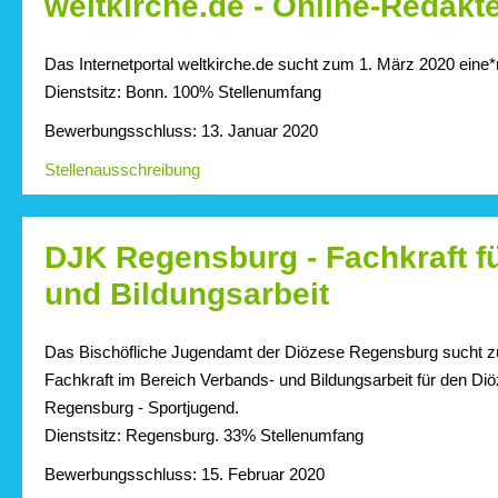
weltkirche.de - Online-Redakte
Das Internetportal weltkirche.de sucht zum 1. März 2020 eine*
Dienstsitz: Bonn. 100% Stellenumfang
Bewerbungsschluss: 13. Januar 2020
Stellenausschreibung
DJK Regensburg - Fachkraft f
und Bildungsarbeit
Das Bischöfliche Jugendamt der Diözese Regensburg sucht zu
Fachkraft im Bereich Verbands- und Bildungsarbeit für den D
Regensburg - Sportjugend.
Dienstsitz: Regensburg. 33% Stellenumfang
Bewerbungsschluss: 15. Februar 2020