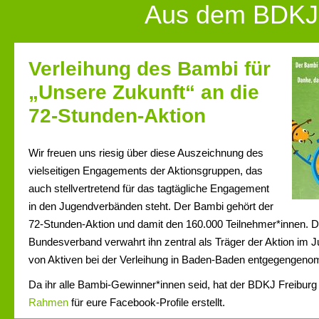
Aus dem BDKJ
Verleihung des Bambi für
„Unsere Zukunft“ an die
72-Stunden-Aktion
Wir freuen uns riesig über diese Auszeichnung des
vielseitigen Engagements der Aktionsgruppen, das
auch stellvertretend für das tagtägliche Engagement
in den Jugendverbänden steht. Der Bambi gehört der
72-Stunden-Aktion und damit den 160.000 Teilnehmer*innen. 
Bundesverband verwahrt ihn zentral als Träger der Aktion im J
von Aktiven bei der Verleihung in Baden-Baden entgegengen
Da ihr alle Bambi-Gewinner*innen seid, hat der BDKJ Freiburg
Rahmen
für eure Facebook-Profile erstellt.