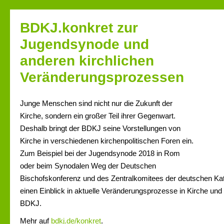
BDKJ.konkret zur
Jugendsynode und
anderen kirchlichen
Veränderungsprozessen
Junge Menschen sind nicht nur die Zukunft der
Kirche, sondern ein großer Teil ihrer Gegenwart.
Deshalb bringt der BDKJ seine Vorstellungen von
Kirche in verschiedenen kirchenpolitischen Foren ein.
Zum Beispiel bei der Jugendsynode 2018 in Rom
oder beim Synodalen Weg der Deutschen
Bischofskonferenz und des Zentralkomitees der deutschen Kath
einen Einblick in aktuelle Veränderungsprozesse in Kirche und 
BDKJ.
Mehr auf
bdkj.de/konkret
.