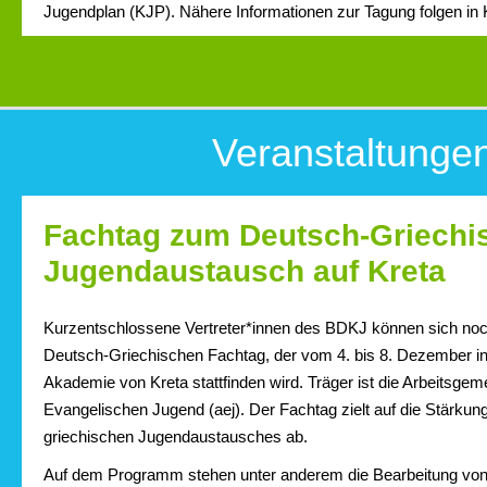
Jugendplan (KJP). Nähere Informationen zur Tagung folgen in 
Veranstaltunge
Fachtag zum Deutsch-Griechi
Jugendaustausch auf Kreta
Kurzentschlossene Vertreter*innen des BDKJ können sich noc
Deutsch-Griechischen Fachtag, der vom 4. bis 8. Dezember i
Akademie von Kreta stattfinden wird. Träger ist die Arbeitsgem
Evangelischen Jugend (aej). Der Fachtag zielt auf die Stärkun
griechischen Jugendaustausches ab.
Auf dem Programm stehen unter anderem die Bearbeitung vo