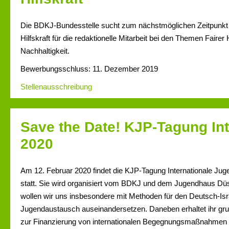
Die BDKJ-Bundesstelle sucht zum nächstmöglichen Zeitpunkt 
Hilfskraft für die redaktionelle Mitarbeit bei den Themen Fairer
Nachhaltigkeit.
Bewerbungsschluss: 11. Dezember 2019
Stellenausschreibung
Save the Date! KJP-Tagung Int
2020
Am 12. Februar 2020 findet die KJP-Tagung Internationale Juge
statt. Sie wird organisiert vom BDKJ und dem Jugendhaus Düs
wollen wir uns insbesondere mit Methoden für den Deutsch-Isr
Jugendaustausch auseinandersetzen. Daneben erhaltet ihr gr
zur Finanzierung von internationalen Begegnungsmaßnahmen 