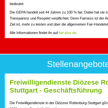
bedeutet:
Die GEPA handelt seit 44 Jahren zu 100 % fair. Dabei hat sie s
Transparenz und Respekt verpflichtet. Denn Fairness ist der 
Ziel ist, mehr zu leisten und über die allgemeinen Fair-Handels
Alle Informationen findet ihr auf
fair-plus.de
.
Stellenangebot
Freiwilligendienste Diözese R
Stuttgart - Geschäftsführung
Die Freiwilligendienste in der Diözese Rottenburg-Stuttgart g