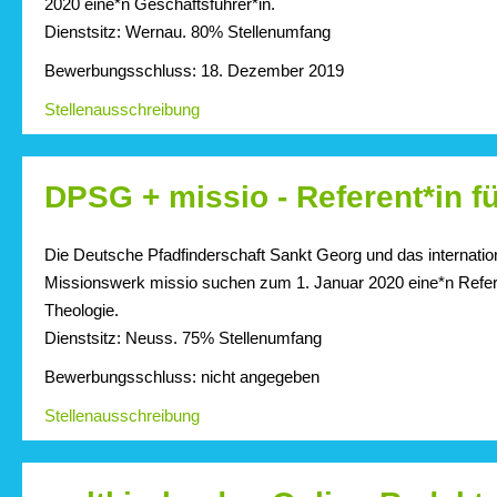
2020 eine*n Geschäftsführer*in.
Dienstsitz: Wernau. 80% Stellenumfang
Bewerbungsschluss: 18. Dezember 2019
Stellenausschreibung
DPSG + missio - Referent*in f
Die Deutsche Pfadfinderschaft Sankt Georg und das internatio
Missionswerk missio suchen zum 1. Januar 2020 eine*n Refere
Theologie.
Dienstsitz: Neuss. 75% Stellenumfang
Bewerbungsschluss: nicht angegeben
Stellenausschreibung