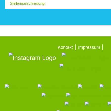
Stellenausschreibung
|
|
Kontakt
Impressum