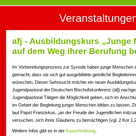
Veranstaltunge
afj - Ausbildungskurs „Junge
auf dem Weg ihrer Berufung b
Im Vorbereitungsprozess zur Synode haben junge Menschen i
gemacht, dass sie sich gut ausgebildete geistliche Begleiterinn
wünschen. Dieser Sehnsucht möchte ein neuer Ausbildungskurs 
Jugendpastoral der Deutschen Bischofskonferenz (afj) nachge
Jugendpastoral Tätigen die Möglichkeit geben, sich im Anschl
im Gebiet der Begleitung junger Menschen bilden zu lassen. Zie
laut Papst Franziskus, „an der Freude der Jugendlichen mitzuar
versuchen, sich ihres Glaubens zu bemächtigen (vgl. 2 Kor 1,2
Weitere Infos gibt es in der
Ausschreibung
.