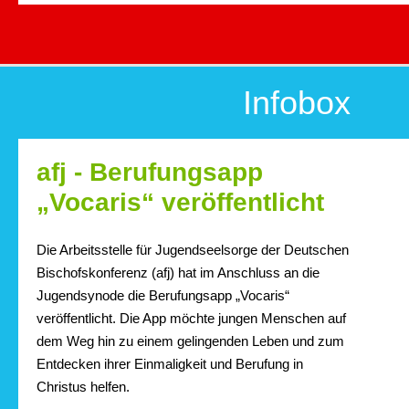
Infobox
afj - Berufungsapp
„Vocaris“ veröffentlicht
Die Arbeitsstelle für Jugendseelsorge der Deutschen
Bischofskonferenz (afj) hat im Anschluss an die
Jugendsynode die Berufungsapp „Vocaris“
veröffentlicht. Die App möchte jungen Menschen auf
dem Weg hin zu einem gelingenden Leben und zum
Entdecken ihrer Einmaligkeit und Berufung in
Christus helfen.