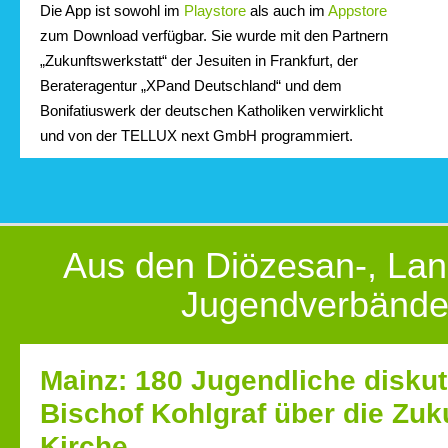
Die App ist sowohl im
Playstore
als auch im
Appstore
zum Download verfügbar. Sie wurde mit den Partnern
„Zukunftswerkstatt“ der Jesuiten in Frankfurt, der
Berateragentur „XPand Deutschland“ und dem
Bonifatiuswerk der deutschen Katholiken verwirklicht
und von der TELLUX next GmbH programmiert.
Aus den Diözesan-, Lan
Jugendverbänd
Mainz: 180 Jugendliche diskut
Bischof Kohlgraf über die Zuk
Kirche