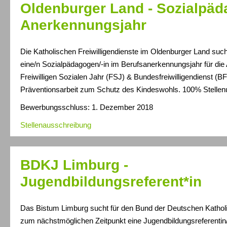
Oldenburger Land - Sozialpäd
Anerkennungsjahr
Die Katholischen Freiwilligendienste im Oldenburger Land su
eine/n Sozialpädagogen/-in im Berufsanerkennungsjahr für die
Freiwilligen Sozialen Jahr (FSJ) & Bundesfreiwilligendienst (B
Präventionsarbeit zum Schutz des Kindeswohls. 100% Stelle
Bewerbungsschluss: 1. Dezember 2018
Stellenausschreibung
BDKJ Limburg -
Jugendbildungsreferent*in
Das Bistum Limburg sucht für den Bund der Deutschen Katho
zum nächstmöglichen Zeitpunkt eine Jugendbildungsreferentin