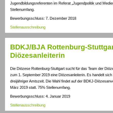
Jugendbildungsreferenten im Referat „Jugendpolitik und Medi
Stellenumfang.
Bewerbungsschluss: 7. Dezember 2018
Stellenausschreibung
BDKJ/BJA Rottenburg-Stuttgar
Diözesanleiterin
Die Diözese Rottenburg-Stuttgart sucht für das Team der Diö
zum 1. September 2019 eine Diözesanleiterin. Es handelt sich
dreijähriger Amtszeit. Die Wahl findet auf der BDKJ-Diözesa
März 2019 statt. 75% Stellenumfang.
Bewerbungsschluss: 4. Januar 2019
Stellenausschreibung