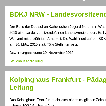
BDKJ NRW - Landesvorsitzend
Der Bund der Deutschen Katholischen Jugend Nordrhein-West
2019 eine Landesvorsitzende/einen Landesvorsitzenden. Es ha
Wahlamt mit dreijähriger Amtszeit. Die Wahl findet auf der 
am 30. März 2019 statt. 75% Stellenumfang.
Bewerbungsschluss: 30. November 2018
Stellenausschreibung
Kolpinghaus Frankfurt - Päda
Leitung
Das Kolpinghaus Frankfurt sucht zum nächstmöglichen Zeitpu
Leitung. 100% Stellenumfang.