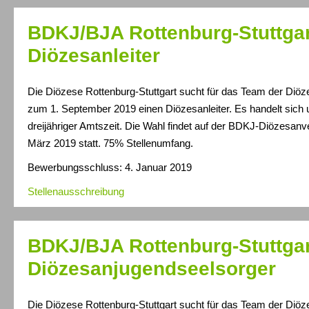
BDKJ/BJA Rottenburg-Stuttgar
Diözesanleiter
Die Diözese Rottenburg-Stuttgart sucht für das Team der Diö
zum 1. September 2019 einen Diözesanleiter. Es handelt sich
dreijähriger Amtszeit. Die Wahl findet auf der BDKJ-Diözesa
März 2019 statt. 75% Stellenumfang.
Bewerbungsschluss: 4. Januar 2019
Stellenausschreibung
BDKJ/BJA Rottenburg-Stuttgar
Diözesanjugendseelsorger
Die Diözese Rottenburg-Stuttgart sucht für das Team der Diö