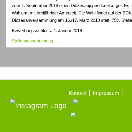
zum 1. September 2019 einen Diözesanjugendseelsorger. Es h
Wahlamt mit dreijähriger Amtszeit. Die Wahl findet auf der BDK
Diözesanversammlung am 16./17. März 2019 statt. 75% Stell
Bewerbungsschluss: 4. Januar 2019
Stellenausschreibung
|
|
Kontakt
Impressum