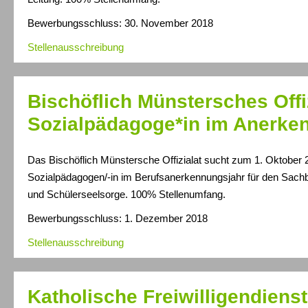
Bewerbungsschluss: 30. November 2018
Stellenausschreibung
Bischöflich Münstersches Offiz
Sozialpädagoge*in im Anerke
Das Bischöflich Münstersche Offizialat sucht zum 1. Oktober 
Sozialpädagogen/-in im Berufsanerkennungsjahr für den Sachb
und Schülerseelsorge. 100% Stellenumfang.
Bewerbungsschluss: 1. Dezember 2018
Stellenausschreibung
Katholische Freiwilligendiens