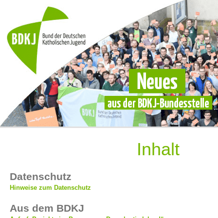
Inhalt
Datenschutz
Hinweise zum Datenschutz
Aus dem BDKJ