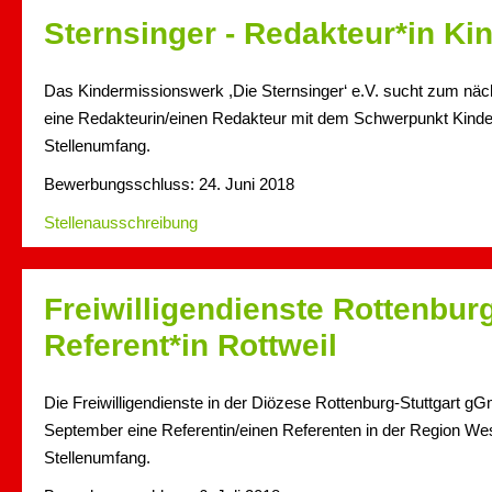
Sternsinger - Redakteur*in K
Das Kindermissionswerk ,Die Sternsinger‘ e.V. sucht zum näc
eine Redakteurin/einen Redakteur mit dem Schwerpunkt Kind
Stellenumfang.
Bewerbungsschluss: 24. Juni 2018
Stellenausschreibung
Freiwilligendienste Rottenburg
Referent*in Rottweil
Die Freiwilligendienste in der Diözese Rottenburg-Stuttgart 
September eine Referentin/einen Referenten in der Region Wes
Stellenumfang.