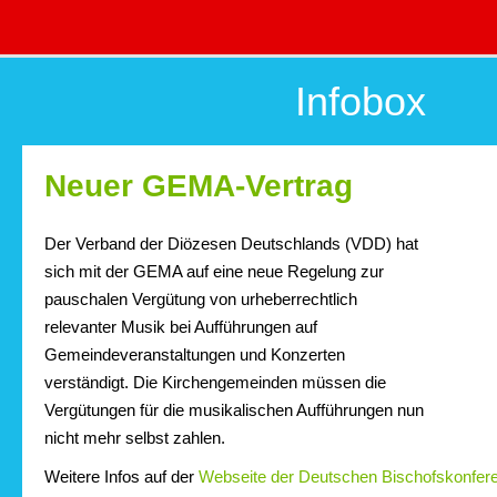
Infobox
Neuer GEMA-Vertrag
Der Verband der Diözesen Deutschlands (VDD) hat
sich mit der GEMA auf eine neue Regelung zur
pauschalen Vergütung von urheberrechtlich
relevanter Musik bei Aufführungen auf
Gemeindeveranstaltungen und Konzerten
verständigt. Die Kirchengemeinden müssen die
Vergütungen für die musikalischen Aufführungen nun
nicht mehr selbst zahlen.
Weitere Infos auf der
Webseite der Deutschen Bischofskonfer