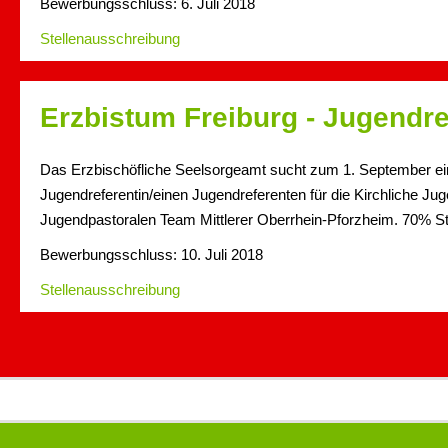
Bewerbungsschluss: 6. Juli 2018
Stellenausschreibung
Erzbistum Freiburg - Jugendre
Das Erzbischöfliche Seelsorgeamt sucht zum 1. September ei
Jugendreferentin/einen Jugendreferenten für die Kirchliche Jug
Jugendpastoralen Team Mittlerer Oberrhein-Pforzheim. 70% S
Bewerbungsschluss: 10. Juli 2018
Stellenausschreibung