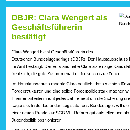
DBJR: Clara Wengert als
Geschäftsführerin
bestätigt
Clara Wengert bleibt Geschäftsführerin des
Deutschen Bundesjugendrings (DBJR). Der Hauptausschuss h
im Amt bestätigt. Der Vorstand hatte Clara als einzige Kandid
freut sich, die gute Zusammenarbeit fortsetzen zu können.
Im Hauptausschuss machte Clara deutlich, dass sie sich für v
Förderstrukturen und eine solide Förderpolitik stark machen wi
Themen arbeiten, nicht jedes Jahr erneut um die Sicherung uns
sagte sie. In der laufenden Legislatur des Bundestages will s
einer neuen Runde zur SGB VIII-Reform gut aufstellen und als 
Jugendpolitik positionieren.