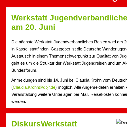
Werkstatt Jugendverbandlich
am 20. Juni
Die nächste Werkstatt Jugendverbandliches Reisen wird am 20
in Kassel stattfinden. Gastgeber ist die Deutsche Wanderjugend
Austausch in einem Themenschwerpunkt zur Qualität von Ju
geht es um die Struktur der Werkstatt Jugendreisen und um A
Bundesforum.
Anmeldungen sind bis 14. Juni bei Claudia Krohn vom Deutsc
(
Claudia.Krohn@dbjr.de
) möglich. Alle Angemeldeten erhalten 
Veranstaltung weitere Unterlagen per Mail. Reisekosten könn
werden.
DiskursWerkstatt