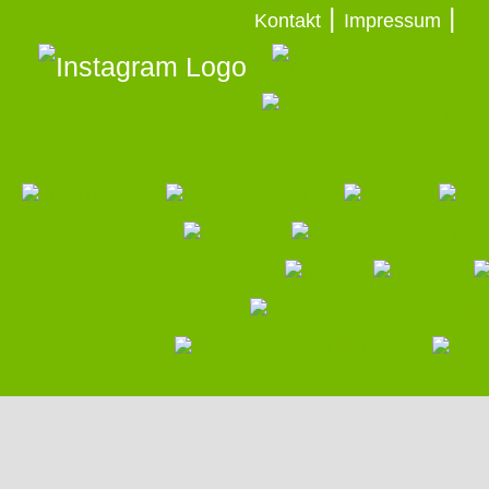
|
|
Kontakt
Impressum