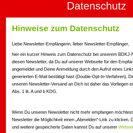
Datenschutz
Hinweise zum Datenschutz
Liebe Newsletter-Empfängerin, lieber Newsletter-Empfänger,
hier ein kurzer Hinweis zum Datenschutz bei unserem BDKJ-Ne
diesen Newsletter, da Du auf unserer Webseite für den Empfa
angemeldet und Deine Anmeldung durch den Aufruf eines Links
generierten E-Mail bestätigt hast (Double-Opt-In-Verfahren). D
unseren Newsletter-Versand an Dich ist daher das Vorliegen ei
Abs. 1 lit. A und b KDG.
Wenn Du unseren Newsletter nicht mehr empfangen möchtest,
Newsletter die Möglichkeit einen „Abmelden“-Link zu klicken.
und weitere gespeicherte Daten kannst Du auf unserer
Websei