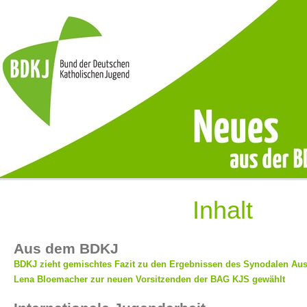
Inhalt
Aus dem BDKJ
BDKJ zieht gemischtes Fazit zu den Ergebnissen des Synodalen Au
Lena Bloemacher zur neuen Vorsitzenden der BAG KJS gewählt