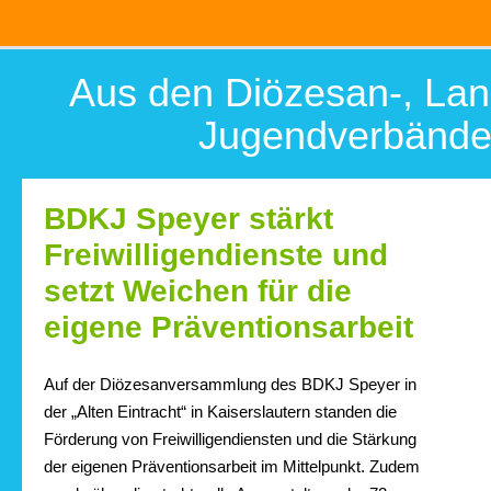
Aus den Diözesan-, Lan
Jugendverbänd
BDKJ Speyer stärkt
Freiwilligendienste und
setzt Weichen für die
eigene Präventionsarbeit
Auf der Diözesanversammlung des BDKJ Speyer in
der „Alten Eintracht“ in Kaiserslautern standen die
Förderung von Freiwilligendiensten und die Stärkung
der eigenen Präventionsarbeit im Mittelpunkt. Zudem