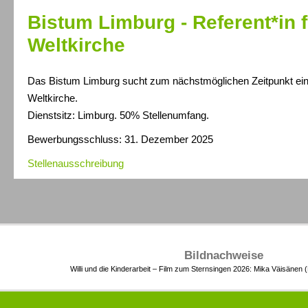
Bistum Limburg - Referent*in f
Weltkirche
Das Bistum Limburg sucht zum nächstmöglichen Zeitpunkt eine
Weltkirche.
Dienstsitz: Limburg. 50% Stellenumfang.
Bewerbungsschluss: 31. Dezember 2025
Stellenausschreibung
Bildnachweise
Willi und die Kinderarbeit – Film zum Sternsingen 2026: Mika Väisänen