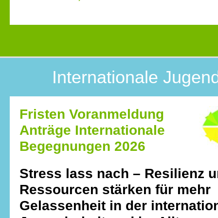
Internationale Jugend
Fristen Voranmeldung
Anträge Internationale
Begegnungen 2026
Stress lass nach – Resilienz 
Ressourcen stärken für mehr
Gelassenheit in der internatio