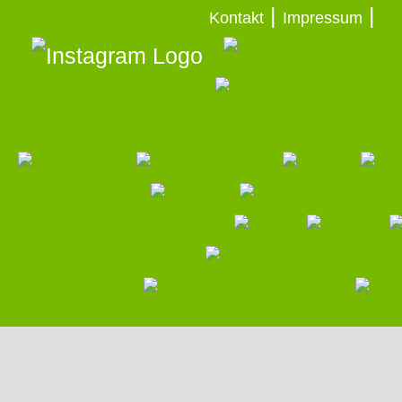
|
|
Kontakt
Impressum