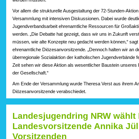
Vor allem die strukturelle Ausgestaltung der 72-Stunden-Aktion
Versammlung mit intensiven Diskussionen. Dabei wurde deutli
Jugendverbandsarbeit ehrenamtliche Ressourcen für Großakt
werden. „Die Debatte hat gezeigt, dass wir uns in Zukunft vers
müssen, wie alte Konzepte neu gedacht werden können,“ sagt
ehrenamtliche Diözesanvorsitzende. „Dennoch halten wir an d
überregionale Sozialaktion der katholischen Jugendverbände fe
Zeit sehen wir diese Aktion als wesentlicher Baustein unseres 
der Gesellschaft.“
Am Ende der Versammlung wurde Theresa Verst aus ihrem Am
Diözesanvorsitzende verabschiedet.
Landesjugendring NRW wählt
Landesvorsitzende Annika Jül
Vorsitzenden