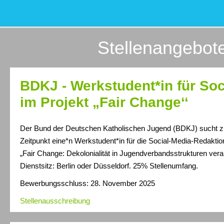
Stellenangebot
BDKJ - Werkstudent*in für Soc
im Projekt „Fair Change‘‘
Der Bund der Deutschen Katholischen Jugend (BDKJ) sucht 
Zeitpunkt eine*n Werkstudent*in für die Social-Media-Redaktio
„Fair Change: Dekolonialität in Jugendverbandsstrukturen veran
Dienstsitz: Berlin oder Düsseldorf. 25% Stellenumfang.
Bewerbungsschluss: 28. November 2025
Stellenausschreibung