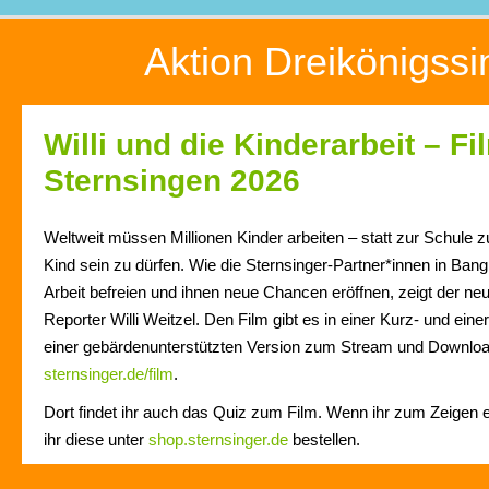
Aktion Dreikönigss
Willi und die Kinderarbeit – F
Sternsingen 2026
Weltweit müssen Millionen Kinder arbeiten – statt zur Schule 
Kind sein zu dürfen. Wie die Sternsinger-Partner*innen in Ban
Arbeit befreien und ihnen neue Chancen eröffnen, zeigt der ne
Reporter Willi Weitzel. Den Film gibt es in einer Kurz- und ein
einer gebärdenunterstützten Version zum Stream und Downloa
sternsinger.de/film
.
Dort findet ihr auch das Quiz zum Film. Wenn ihr zum Zeigen 
ihr diese unter
shop.sternsinger.de
bestellen.