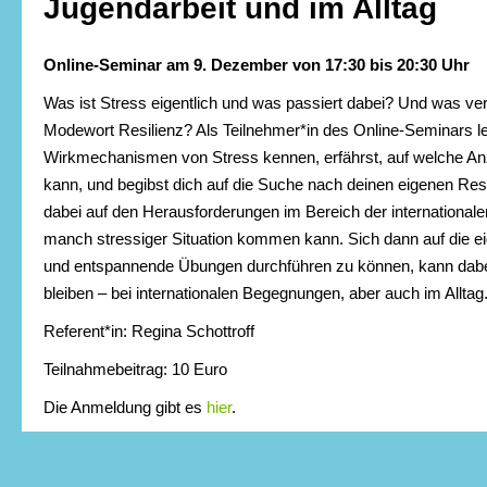
Jugendarbeit und im Alltag
Online-Seminar am 9. Dezember von 17:30 bis 20:30 Uhr
Was ist Stress eigentlich und was passiert dabei? Und was ver
Modewort Resilienz? Als Teilnehmer*in des Online-Seminars le
Wirkmechanismen von Stress kennen, erfährst, auf welche A
kann, und begibst dich auf die Suche nach deinen eigenen Res
dabei auf den Herausforderungen im Bereich der international
manch stressiger Situation kommen kann. Sich dann auf die e
und entspannende Übungen durchführen zu können, kann dabei
bleiben – bei internationalen Begegnungen, aber auch im Alltag
Referent*in: Regina Schottroff
Teilnahmebeitrag: 10 Euro
Die Anmeldung gibt es
hier
.