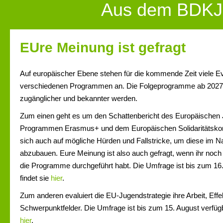
Aus dem BDKJ
EUre Meinung ist gefragt
Auf europäischer Ebene stehen für die kommende Zeit viele E
verschiedenen Programmen an. Die Folgeprogramme ab 2027 
zugänglicher und bekannter werden.
Zum einen geht es um den Schattenbericht des Europäischen
Programmen Erasmus+ und dem Europäischen Solidaritätskor
sich auch auf mögliche Hürden und Fallstricke, um diese im
abzubauen. Eure Meinung ist also auch gefragt, wenn ihr no
die Programme durchgeführt habt. Die Umfrage ist bis zum 16. 
findet sie
hier
.
Zum anderen evaluiert die EU-Jugendstrategie ihre Arbeit, Effe
Schwerpunktfelder. Die Umfrage ist bis zum 15. August verfügba
hier
.