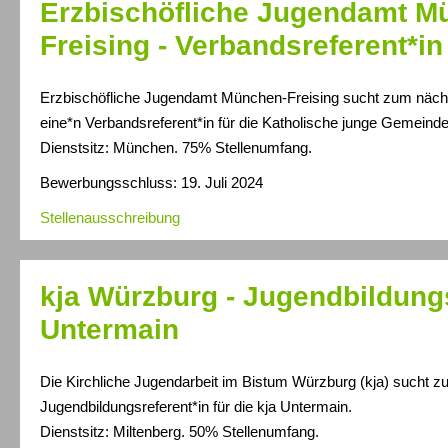
Erzbischöfliche Jugendamt M
Freising - Verbandsreferent*in
Erzbischöfliche Jugendamt München-Freising sucht zum näch
eine*n Verbandsreferent*in für die Katholische junge Gemeinde
Dienstsitz: München. 75% Stellenumfang.
Bewerbungsschluss: 19. Juli 2024
Stellenausschreibung
kja Würzburg - Jugendbildungs
Untermain
Die Kirchliche Jugendarbeit im Bistum Würzburg (kja) sucht z
Jugendbildungsreferent*in für die kja Untermain.
Dienstsitz: Miltenberg. 50% Stellenumfang.