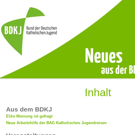
Inhalt
Aus dem BDKJ
EUre Meinung ist gefragt
Neue Arbeitshilfe der BAG Katholisches Jugendreisen