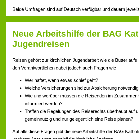
Beide Umfragen sind auf Deutsch verfügbar und dauern jeweils
Neue Arbeitshilfe der BAG Ka
Jugendreisen
Reisen gehört zur kirchlichen Jugendarbeit wie die Butter aufs B
den Verantwortlichen dabei jedoch auch Fragen wie
Wer haftet, wenn etwas schief geht?
Welche Versicherungen sind zur Absicherung notwendig
Wie und worüber müssen die Reisenden im Zusammenha
informiert werden?
Treffen die Regelungen des Reiserechts überhaupt auf u
gemeinnützig und nur gelegentlich eine Reise planen?
Auf alle diese Fragen gibt die neue Arbeitshilfe der BAG Katho