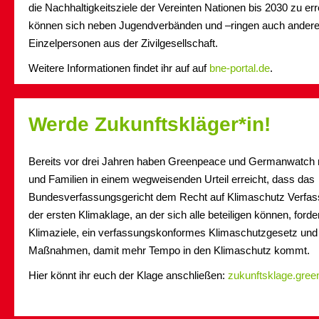
die Nachhaltigkeitsziele der Vereinten Nationen bis 2030 zu e
können sich neben Jugendverbänden und –ringen auch andere
Einzelpersonen aus der Zivilgesellschaft.
Weitere Informationen findet ihr auf auf
bne-portal.de
.
Werde Zukunftskläger*in!
Bereits vor drei Jahren haben Greenpeace und Germanwatch m
und Familien in einem wegweisenden Urteil erreicht, dass das
Bundesverfassungsgericht dem Recht auf Klimaschutz Verfas
der ersten Klimaklage, an der sich alle beteiligen können, forder
Klimaziele, ein verfassungskonformes Klimaschutzgesetz und s
Maßnahmen, damit mehr Tempo in den Klimaschutz kommt.
Hier könnt ihr euch der Klage anschließen:
zukunftsklage.gree