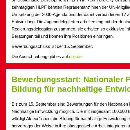
zehntägigen HLPF beraten Repräsentant*innen der UN-Mitglied
Umsetzung der 2030-Agenda und der damit verbundenen 17 Zie
Entwicklung. Die Jugenddelegierten arbeiten eng mit der deut
Regierungsdelegation zusammen, sie erhalten so exklusive I
Beratungen teil und können ihre Positionen einbringen.
Bewerbungsschluss ist der 15. September.
Die Ausschreibung gibt es auf
dbjr.de.
Bewerbungsstart: Nationaler P
Bildung für nachhaltige Entwi
Bis zum 15. September sind Bewerbungen für den Nationalen P
Nachhaltige Entwicklung möglich. Die mit insgesamt 100.000 E
würdigt Akteur*innen, die Bildung für nachhaltige Entwicklung e
hervorragender Weise in ihre pädagogische Arbeit integrieren 