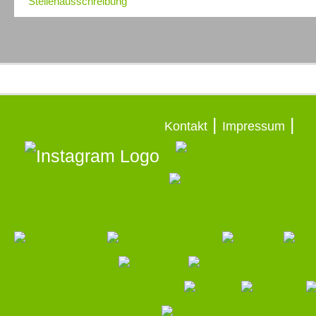
Stellenausschreibung
|
|
Kontakt
Impressum