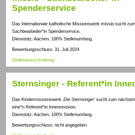
Spenderservice
Das Internationale katholische Missionswerk missio sucht zu
Sachbearbeiter*in Spenderservice.
Dienstsitz: Aachen. 100% Stellenumfang.
Bewerbungsschluss: 31. Juli 2024
Stellenausschreibung
Sternsinger - Referent*in Inne
Das Kindermissionswerk ‚Die Sternsinger‘ sucht zum nächstm
eine*n Referent*in Innenrevision.
Dienstsitz:
Aachen
. 100% Stellenumfang.
Bewerbungsschluss: nicht angegeben