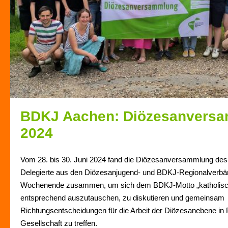
BDKJ Aachen: Diözesanvers
2024
Vom 28. bis 30. Juni 2024 fand die Diözesanversammlung des
Delegierte aus den Diözesanjugend- und BDKJ-Regionalverb
Wochenende zusammen, um sich dem BDKJ-Motto „katholisch –
entsprechend auszutauschen, zu diskutieren und gemeinsam
Richtungsentscheidungen für die Arbeit der Diözesanebene in P
Gesellschaft zu treffen.