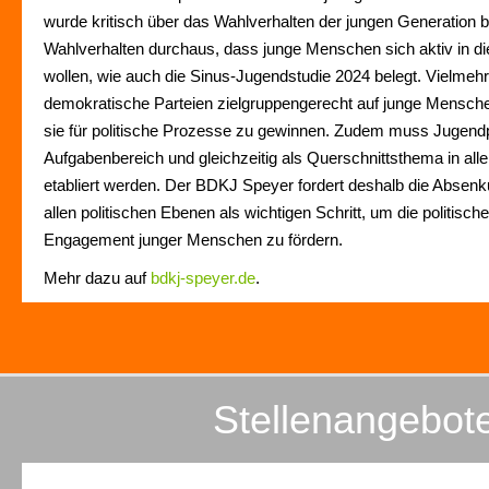
wurde kritisch über das Wahlverhalten der jungen Generation be
Wahlverhalten durchaus, dass junge Menschen sich aktiv in di
wollen, wie auch die Sinus-Jugendstudie 2024 belegt. Vielmehr
demokratische Parteien zielgruppengerecht auf junge Mensc
sie für politische Prozesse zu gewinnen. Zudem muss Jugendpo
Aufgabenbereich und gleichzeitig als Querschnittsthema in al
etabliert werden. Der BDKJ Speyer fordert deshalb die Absenk
allen politischen Ebenen als wichtigen Schritt, um die politisch
Engagement junger Menschen zu fördern.
Mehr dazu auf
bdkj-speyer.de
.
Stellenangebot