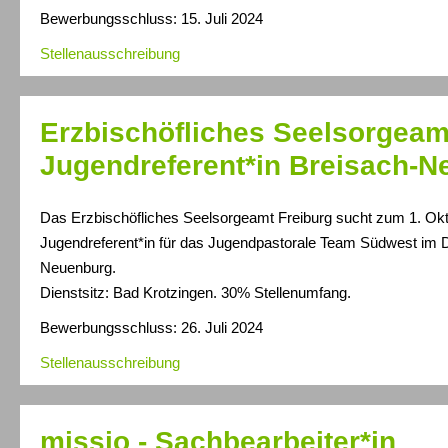
Bewerbungsschluss: 15. Juli 2024
Stellenausschreibung
Erzbischöfliches Seelsorgeamt
Jugendreferent*in Breisach-
Das Erzbischöfliches Seelsorgeamt Freiburg sucht zum 1. Okt
Jugendreferent*in für das Jugendpastorale Team Südwest im 
Neuenburg.
Dienstsitz: Bad Krotzingen. 30% Stellenumfang.
Bewerbungsschluss: 26. Juli 2024
Stellenausschreibung
missio - Sachbearbeiter*in