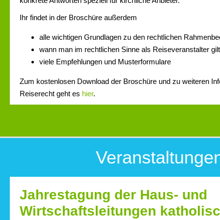
konkrete Antworten speziell für kirchliche Anbieter.
Ihr findet in der Broschüre außerdem
alle wichtigen Grundlagen zu den rechtlichen Rahmenb
wann man im rechtlichen Sinne als Reiseveranstalter gil
viele Empfehlungen und Musterformulare
Zum kostenlosen Download der Broschüre und zu weiteren In
Reiserecht geht es
hier
.
Veranstaltunge
Jahrestagung der Haus- und
Wirtschaftsleitungen katholis