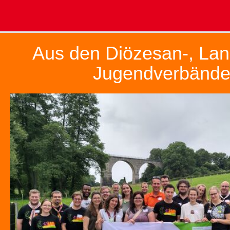
Aus den Diözesan-, Lan
Jugendverbänd