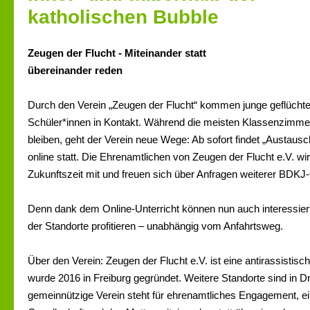
katholischen Bubble
Zeugen der Flucht - Miteinander statt
übereinander reden
Durch den Verein „Zeugen der Flucht“ kommen junge geflücht
Schüler*innen in Kontakt. Während die meisten Klassenzimme
bleiben, geht der Verein neue Wege: Ab sofort findet „Austau
online statt. Die Ehrenamtlichen von Zeugen der Flucht e.V. wir
Zukunftszeit mit und freuen sich über Anfragen weiterer BDKJ
Denn dank dem Online-Unterricht können nun auch interessie
der Standorte profitieren – unabhängig vom Anfahrtsweg.
Über den Verein: Zeugen der Flucht e.V. ist eine antirassistisch
wurde 2016 in Freiburg gegründet. Weitere Standorte sind in 
gemeinnützige Verein steht für ehrenamtliches Engagement, ei