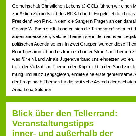
Gemeinschaft Christlichen Lebens (J-GCL) führten wir einen
zur Aktion Zukunftszeit des BDKJ durch. Eingeleitet durch das
President“ von Pink, in dem die Sängerin Fragen an den dama
George W. Bush stellt, konnten sich die Teilnehmer*innen mit 
auseinandersetzen, welche Themen sie in der nächsten Legisla
politischen Agenda sehen. In zwei Gruppen wurden diese Them
Board gesammelt und es kam ein bunter Strauß an Themen zu
was für ein Land wir als Jugendverband uns einsetzen wollen.
trotz der Vielzahl an Themen den Kopf nicht in den Sand zu st
mutig und laut zu engagieren, endete eine erste gemeinsame 
der Frage nach Themen für die politische Agenda der nächsten 
Anna Lena Salomon)
Blick über den Tellerrand:
Veranstaltungstipps
inner- und außerhalb der