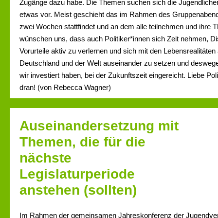
Zugänge dazu habe. Die Themen suchen sich die Jugendlichen 
etwas vor. Meist geschieht das im Rahmen des Gruppenabends,
zwei Wochen stattfindet und an dem alle teilnehmen und ihre 
wünschen uns, dass auch Politiker*innen sich Zeit nehmen, Di
Vorurteile aktiv zu verlernen und sich mit den Lebensrealitäte
Deutschland und der Welt auseinander zu setzen und deswegen 
wir investiert haben, bei der Zukunftszeit eingereicht. Liebe Polit
dran! (von Rebecca Wagner)
Auseinandersetzung mit
Themen, die für die
nächste
Legislaturperiode
anstehen (sollten)
Im Rahmen der gemeinsamen Jahreskonferenz der Jugendve