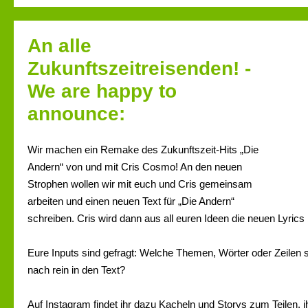
An alle
Zukunftszeitreisenden! -
We are happy to
announce:
Wir machen ein Remake des Zukunftszeit-Hits „Die
Andern“ von und mit Cris Cosmo! An den neuen
Strophen wollen wir mit euch und Cris gemeinsam
arbeiten und einen neuen Text für „Die Andern“
schreiben. Cris wird dann aus all euren Ideen die neuen Lyrics 
Eure Inputs sind gefragt: Welche Themen, Wörter oder Zeilen 
nach rein in den Text?
Auf Instagram findet ihr dazu Kacheln und Storys zum Teilen, 