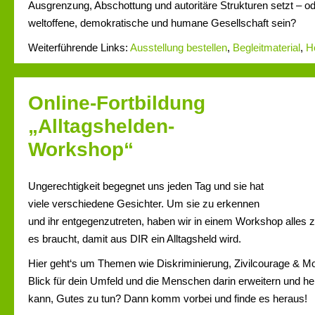
Ausgrenzung, Abschottung und autoritäre Strukturen setzt – ode
weltoffene, demokratische und humane Gesellschaft sein?
Weiterführende Links:
Ausstellung bestellen
,
Begleitmaterial
,
H
Online-Fortbildung
„Alltagshelden-
Workshop“
Ungerechtigkeit begegnet uns jeden Tag und sie hat
viele verschiedene Gesichter. Um sie zu erkennen
und ihr entgegenzutreten, haben wir in einem Workshop alle
es braucht, damit aus DIR ein Alltagsheld wird.
Hier geht‘s um Themen wie Diskriminierung, Zivilcourage & M
Blick für dein Umfeld und die Menschen darin erweitern und he
kann, Gutes zu tun? Dann komm vorbei und finde es heraus!