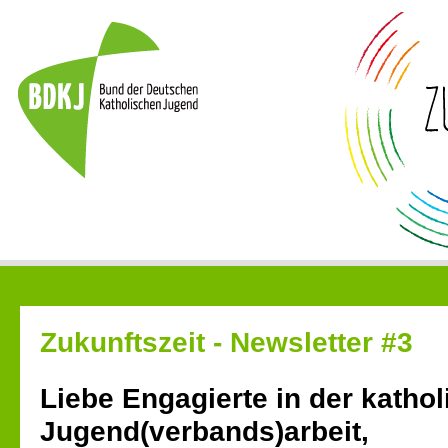
Zukunftszeit - Newsletter #3
Liebe Engagierte in der katho
Jugend(verbands)arbeit,