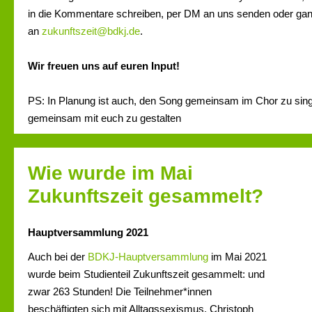
in die Kommentare schreiben, per DM an uns senden oder gan
an
zukunftszeit@bdkj.de
.
Wir freuen uns auf euren Input!
PS: In Planung ist auch, den Song gemeinsam im Chor zu sin
gemeinsam mit euch zu gestalten
Wie wurde im Mai
Zukunftszeit gesammelt?
Hauptversammlung 2021
Auch bei der
BDKJ-Hauptversammlung
im Mai 2021
wurde beim Studienteil Zukunftszeit gesammelt: und
zwar 263 Stunden! Die Teilnehmer*innen
beschäftigten sich mit Alltagssexismus. Christoph