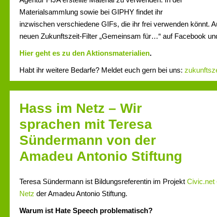
Materialsammlung sowie bei GIPHY findet ihr
inzwischen verschiedene GIFs, die ihr frei verwenden könnt. 
neuen Zukunftszeit-Filter „Gemeinsam für…“ auf Facebook un
Hier geht es zu den Aktionsmaterialien
.
Habt ihr weitere Bedarfe? Meldet euch gern bei uns:
zukunftsz
Hass im Netz – Wir
sprachen mit Teresa
Sündermann von der
Amadeu Antonio Stiftung
Teresa Sündermann ist Bildungsreferentin im Projekt
Civic.net
Netz
der Amadeu Antonio Stiftung.
Warum ist Hate Speech problematisch?