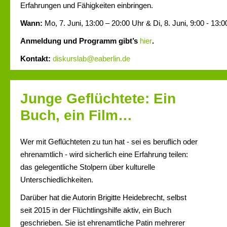
Erfahrungen und Fähigkeiten einbringen.
Wann:
Mo, 7. Juni, 13:00 – 20:00 Uhr & Di, 8. Juni, 9:00 - 13:
Anmeldung und Programm gibt’s
hier
.
Kontakt:
diskurslab@eaberlin.de
Junge Geflüchtete: Ein
Buch, ein Film…
Wer mit Geflüchteten zu tun hat
- sei es beruflich oder
ehrenamtlich - wird sicherlich eine Erfahrung teilen:
das gelegentliche Stolpern über kulturelle
Unterschiedlichkeiten.
Darüber hat die Autorin Brigitte Heidebrecht, selbst
seit 2015 in der Flüchtlingshilfe aktiv, ein Buch
geschrieben. Sie ist ehrenamtliche Patin mehrerer