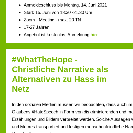
Anmeldeschluss bis Montag, 14. Juni 2021
Start: 15. Juni von 18:30 -21.30 Uhr
Zoom - Meeting - max. 20 TN
17-27 Jahren
Angebot ist kostenlos, Anmeldung
hier
.
#WhatTheHope -
Christliche Narrative als
Alternativen zu Hass im
Netz
In den sozialen Medien müssen wir beobachten, dass auch im
Glaubens #HateSpeech in Form von diskriminierenden und 
Erzählungen und Bildern verbreitet werden. Solche Aussagen
und Memes transportiert und festigen menschenfeindliche Narr