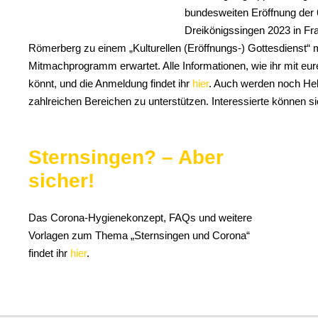
bundesweiten Eröffnung der 
Dreikönigssingen 2023 in Fr
Römerberg zu einem „Kulturellen (Eröffnungs-) Gottesdienst“
Mitmachprogramm erwartet. Alle Informationen, wie ihr mit eu
könnt, und die Anmeldung findet ihr
hier
. Auch werden noch Hel
zahlreichen Bereichen zu unterstützen. Interessierte können s
Sternsingen? – Aber
sicher!
Das Corona-Hygienekonzept, FAQs und weitere
Vorlagen zum Thema „Sternsingen und Corona“
findet ihr
hier
.