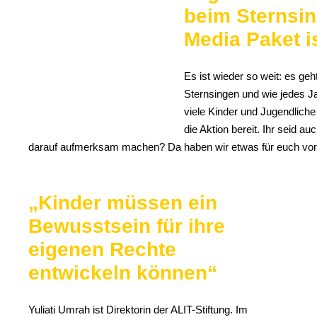
beim Sternsin
Media Paket i
Es ist wieder so weit: es geh
Sternsingen und wie jedes 
viele Kinder und Jugendlich
die Aktion bereit. Ihr seid a
darauf aufmerksam machen? Da haben wir etwas für euch vorb
„Kinder müssen ein
Bewusstsein für ihre
eigenen Rechte
entwickeln können“
Yuliati Umrah ist Direktorin der ALIT-Stiftung. Im