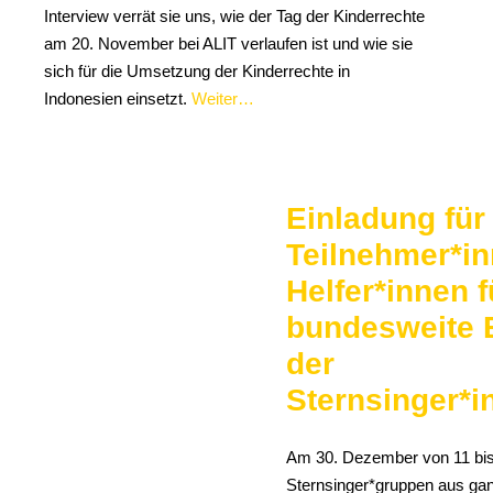
Interview verrät sie uns, wie der Tag der Kinderrechte
am 20. November bei ALIT verlaufen ist und wie sie
sich für die Umsetzung der Kinderrechte in
Indonesien einsetzt.
Weiter…
Einladung für
Teilnehmer*i
Helfer*innen f
bundesweite 
der
Sternsinger*i
Am 30. Dezember von 11 bis
Sternsinger*gruppen aus ga