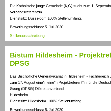
Die Katholische junge Gemeinde (KjG) sucht zum 1. Septembe
Verbandsreferent*in.
Dienstsitz: Düsseldorf. 100% Stellenumfang.
Bewerbungsschluss: 5. Juli 2020
Stellenausschreibung
Bistum Hildesheim - Projektref
DPSG
Das Bischöfliche Generalvikariat in Hildesheim - Fachbereich 
zum 17. August eine*n eine*n Projektreferent*in für die Deutsc
Georg (DPSG) Diözesanverband
Hildesheim.
Dienstsitz: Hildesheim. 100% Stellenumfang.
Bewerbungsschluss: 5. Juli 2020