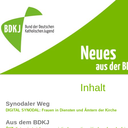
Inhalt
Synodaler Weg
DIGITAL SYNODAL: Frauen in Diensten und Ämtern der Kirche
Aus dem BDKJ