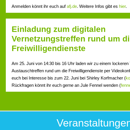
Anmelden könnt ihr euch auf
afj.de
. Weitere Infos gibt es
hier
.
Einladung zum digitalen
Vernetzungstreffen rund um d
Freiwilligendienste
Am 25. Juni von 14:30 bis 16 Uhr laden wir zu einem lockeren
Austauschtreffen rund um die Freiwilligendienste per Videokonf
euch bei Interesse bis zum 22. Juni bei Shirley Korfmacher (
k
Rückfragen könnt ihr euch gerne an Jule Fennel wenden (
fenn
Veranstaltunge