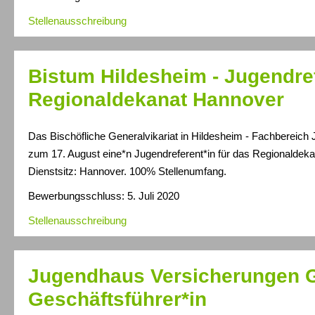
Stellenausschreibung
Bistum Hildesheim - Jugendref
Regionaldekanat Hannover
Das Bischöfliche Generalvikariat in Hildesheim - Fachbereich 
zum 17. August eine*n Jugendreferent*in für das Regionaldek
Dienstsitz: Hannover. 100% Stellenumfang.
Bewerbungsschluss: 5. Juli 2020
Stellenausschreibung
Jugendhaus Versicherungen 
Geschäftsführer*in