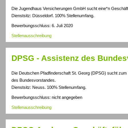
Die Jugendhaus Versicherungen GmbH sucht eine*n Geschäfts
Dienstsitz: Düsseldorf. 100% Stellenumfang.
Bewerbungsschluss: 6. Juli 2020
Stellenausschreibung
DPSG - Assistenz des Bundes
Die Deutschen Pfadfinderschaft St. Georg (DPSG) sucht zum 
des Bundesvorstandes.
Dienstsitz: Neuss. 100% Stellenumfang.
Bewerbungsschluss: nicht angegeben
Stellenausschreibung