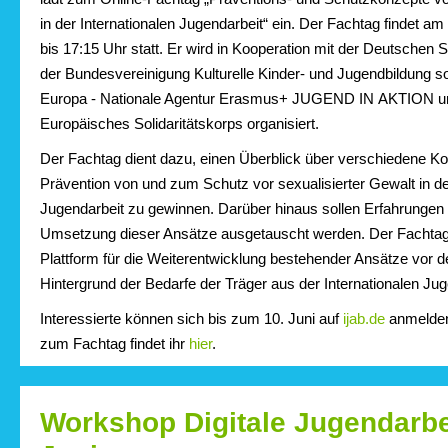
in der Internationalen Jugendarbeit“ ein. Der Fachtag findet am
bis 17:15 Uhr statt. Er wird in Kooperation mit der Deutschen
der Bundesvereinigung Kulturelle Kinder- und Jugendbildung
Europa - Nationale Agentur Erasmus+ JUGEND IN AKTION u
Europäisches Solidaritätskorps organisiert.
Der Fachtag dient dazu, einen Überblick über verschiedene K
Prävention von und zum Schutz vor sexualisierter Gewalt in de
Jugendarbeit zu gewinnen. Darüber hinaus sollen Erfahrungen 
Umsetzung dieser Ansätze ausgetauscht werden. Der Fachtag 
Plattform für die Weiterentwicklung bestehender Ansätze vor 
Hintergrund der Bedarfe der Träger aus der Internationalen Jug
Interessierte können sich bis zum 10. Juni auf
ijab.de
anmelden
zum Fachtag findet ihr
hier
.
Workshop Digitale Jugendarbe