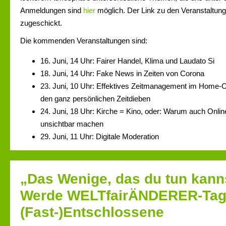
Anmeldungen sind
hier
möglich. Der Link zu den Veranstaltung
zugeschickt.
Die kommenden Veranstaltungen sind:
16. Juni, 14 Uhr: Fairer Handel, Klima und Laudato Si
18. Juni, 14 Uhr: Fake News in Zeiten von Corona
23. Juni, 10 Uhr: Effektives Zeitmanagement im Home-
den ganz persönlichen Zeitdieben
24. Juni, 18 Uhr: Kirche = Kino, oder: Warum auch Onli
unsichtbar machen
29. Juni, 11 Uhr: Digitale Moderation
„Das Wenige, das du tun kannst
Werde WELTfairÄNDERER-Tag
(Fast-)Entschlossene