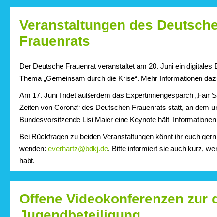
Veranstaltungen des Deutsch
Frauenrats
Der Deutsche Frauenrat veranstaltet am 20. Juni ein digitale
Thema „Gemeinsam durch die Krise“. Mehr Informationen dazu 
Am 17. Juni findet außerdem das Expertinnengespärch „Fair Sh
Zeiten von Corona“ des Deutschen Frauenrats statt, an dem 
Bundesvorsitzende Lisi Maier eine Keynote hält. Informationen 
Bei Rückfragen zu beiden Veranstaltungen könnt ihr euch ger
wenden:
everhartz@bdkj.de
. Bitte informiert sie auch kurz, 
habt.
Offene Videokonferenzen zur d
Jugendbeteiligung