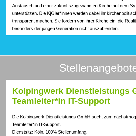
Austausch und einer zukunftszugewandten Kirche auf dem S
unterstützen. Die KjGler*innen werden dabei ihr kirchenpolitis
transparent machen. Sie fordern von ihrer Kirche ein, die Real
besonders der jungen Generation nicht auszublenden.
Stellenangebot
Kolpingwerk Dienstleistungs
Teamleiter*in IT-Support
Die Kolpingwerk Dienstleistungs GmbH sucht zum nächstmögli
Teamleiter*in IT-Support.
Dienstsitz: Köln. 100% Stellenumfang.