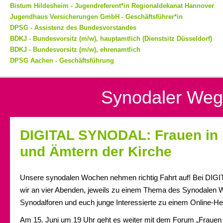
Bistum Hildesheim - Jugendreferent*in Regionaldekanat Hannover
Jugendhaus Versicherungen GmbH - Geschäftsführer*in
DPSG - Assistenz des Bundesvorstandes
BDKJ - Bundesvorsitz (m/w), hauptamtlich (Dienstsitz Düsseldorf)
BDKJ - Bundesvorsitz (m/w), ehrenamtlich
DPSG Aachen - Geschäftsführung
Synodaler Weg
DIGITAL SYNODAL: Frauen in 
und Ämtern der Kirche
Unsere synodalen Wochen nehmen richtig Fahrt auf! Bei DI
wir an vier Abenden, jeweils zu einem Thema des Synodalen W
Synodalforen und euch junge Interessierte zu einem Online-
Am 15. Juni um 19 Uhr geht es weiter mit dem Forum „Frauen