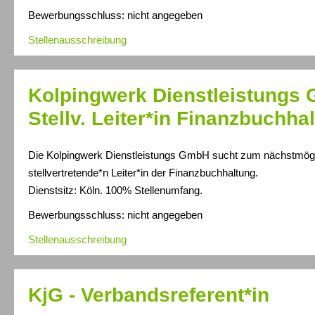
Bewerbungsschluss: nicht angegeben
Stellenausschreibung
Kolpingwerk Dienstleistungs
Stellv. Leiter*in Finanzbuchha
Die Kolpingwerk Dienstleistungs GmbH sucht zum nächstmögli
stellvertretende*n Leiter*in der Finanzbuchhaltung.
Dienstsitz: Köln. 100% Stellenumfang.
Bewerbungsschluss: nicht angegeben
Stellenausschreibung
KjG - Verbandsreferent*in