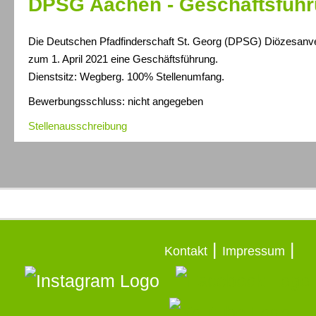
DPSG Aachen - Geschäftsfüh
Die Deutschen Pfadfinderschaft St. Georg (DPSG) Diözesanv
zum 1. April 2021 eine Geschäftsführung.
Dienstsitz: Wegberg. 100% Stellenumfang.
Bewerbungsschluss: nicht angegeben
Stellenausschreibung
|
|
Kontakt
Impressum