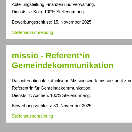
Abteilungsleitung Finanzen und Verwaltung.
Dienstsitz: Köln. 100% Stellenumfang.
Bewerbungsschluss: 15. November 2025
Stellenausschreibung
missio - Referent*in
Gemeindekommunikation
Das internationale katholische Missionswerk missio sucht zum
Referent*in für Gemeindekommunikation.
Dienstsitz: Aachen. 100% Stellenumfang.
Bewerbungsschluss: 30. November 2025
Stellenausschreibung