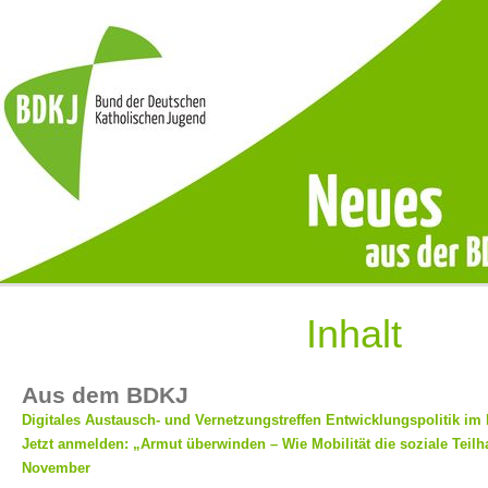
Inhalt
Aus dem BDKJ
Digitales Austausch- und Vernetzungstreffen Entwicklungspolitik i
Jetzt anmelden: „Armut überwinden – Wie Mobilität die soziale Teilh
November