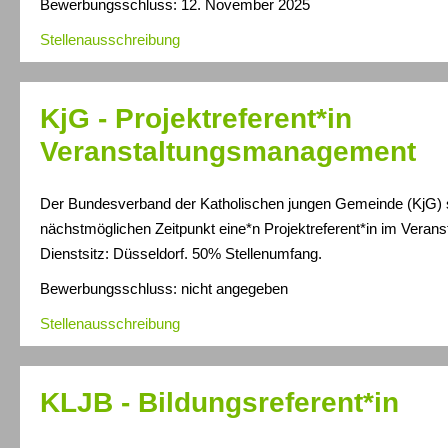
Bewerbungsschluss: 12. November 2025
Stellenausschreibung
KjG - Projektreferent*in
Veranstaltungsmanagement
Der Bundesverband der Katholischen jungen Gemeinde (KjG)
nächstmöglichen Zeitpunkt eine*n Projektreferent*in im Vera
Dienstsitz: Düsseldorf. 50% Stellenumfang.
Bewerbungsschluss: nicht angegeben
Stellenausschreibung
KLJB - Bildungsreferent*in