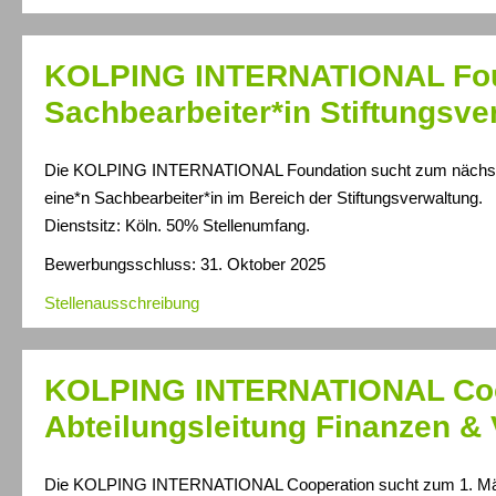
KOLPING INTERNATIONAL Fou
Sachbearbeiter*in Stiftungsve
Die KOLPING INTERNATIONAL Foundation sucht zum nächstm
eine*n Sachbearbeiter*in im Bereich der Stiftungsverwaltung.
Dienstsitz: Köln. 50% Stellenumfang.
Bewerbungsschluss: 31. Oktober 2025
Stellenausschreibung
KOLPING INTERNATIONAL Coo
Abteilungsleitung Finanzen &
Die KOLPING INTERNATIONAL Cooperation sucht zum 1. Mä