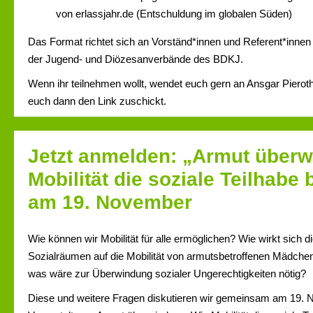
von erlassjahr.de (Entschuldung im globalen Süden)
Das Format richtet sich an Vorständ*innen und Referent*innen
der Jugend- und Diözesanverbände des BDKJ.
Wenn ihr teilnehmen wollt, wendet euch gern an Ansgar Pieroth
euch dann den Link zuschickt.
Jetzt anmelden: „Armut überw
Mobilität die soziale Teilhabe 
am 19. November
Wie können wir Mobilität für alle ermöglichen? Wie wirkt sich d
Sozialräumen auf die Mobilität von armutsbetroffenen Mädch
was wäre zur Überwindung sozialer Ungerechtigkeiten nötig?
Diese und weitere Fragen diskutieren wir gemeinsam am 19. 