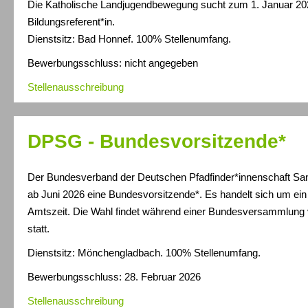
Die Katholische Landjugendbewegung sucht zum 1. Januar 20
Bildungsreferent*in.
Dienstsitz: Bad Honnef. 100% Stellenumfang.
Bewerbungsschluss: nicht angegeben
Stellenausschreibung
DPSG - Bundesvorsitzende*
Der Bundesverband der Deutschen Pfadfinder*innenschaft S
ab Juni 2026 eine Bundesvorsitzende*. Es handelt sich um ein 
Amtszeit. Die Wahl findet während einer Bundesversammlung v
statt.
Dienstsitz: Mönchengladbach. 100% Stellenumfang.
Bewerbungsschluss: 28. Februar 2026
Stellenausschreibung