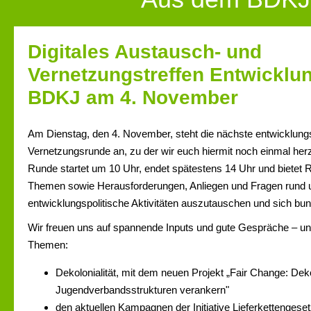
Digitales Austausch- und
Vernetzungstreffen Entwicklun
BDKJ am 4. November
Am Dienstag, den 4. November, steht die nächste entwicklungs
Vernetzungsrunde an, zu der wir euch hiermit noch einmal herzl
Runde startet um 10 Uhr, endet spätestens 14 Uhr und bietet 
Themen sowie Herausforderungen, Anliegen und Fragen rund
entwicklungspolitische Aktivitäten auszutauschen und sich bu
Wir freuen uns auf spannende Inputs und gute Gespräche – u
Themen:
Dekolonialität, mit dem neuen Projekt „Fair Change: Dekol
Jugendverbandsstrukturen verankern"
den aktuellen Kampagnen der Initiative Lieferkettengese