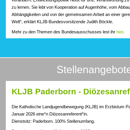
zu lernen. Sie lebt von Kooperation auf Augenhöhe, vom Abbau
Abhängigkeiten und von der gemeinsamen Arbeit an einer gere
Welt“, erklärt KLJB-Bundesvorsitzende Judith Böckle.
Mehr zu den Themen des Bundesausschusses lest ihr
hier
.
Stellenangebot
KLJB Paderborn - Diözesanref
Die Katholische Landjugendbewegung (KLJB) im Erzbistum Pa
Januar 2026 eine*n Diözesanreferent*in.
Dienstsitz: Paderborn. 100% Stellenumfang.