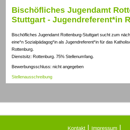
Bischöfliches Jugendamt Rott
Stuttgart - Jugendreferent*in 
Bischöfliches Jugendamt Rottenburg-Stuttgart sucht zum näch
eine*n Sozialpädagog*in als Jugendreferent*in für das Katholis
Rottenburg.
Dienstsitz: Rottenburg. 75% Stellenumfang.
Bewerbungsschluss: nicht angegeben
Stellenausschreibung
|
|
Kontakt
Impressum