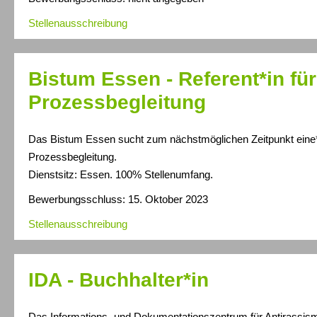
Stellenausschreibung
Bistum Essen - Referent*in für
Prozessbegleitung
Das Bistum Essen sucht zum nächstmöglichen Zeitpunkt eine*n
Prozessbegleitung.
Dienstsitz: Essen. 100% Stellenumfang.
Bewerbungsschluss: 15. Oktober 2023
Stellenausschreibung
IDA - Buchhalter*in
Das Informations- und Dokumentationszentrum für Antirassism