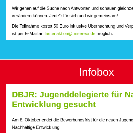
Wir gehen auf die Suche nach Antworten und schauen gleichzei
verändern können. Jede*r für sich und wir gemeinsam!
Die Teilnahme kostet 50 Euro inklusive Übernachtung und Ver
ist per E-Mail an
fastenaktion@misereor.de
möglich.
Infobox
DBJR: Jugenddelegierte für N
Entwicklung gesucht
Am 8. Oktober endet die Bewerbungsfrist für die neuen Jugendd
Nachhaltige Entwicklung.