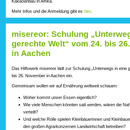
Kakaoanbau in Afrika.
Mehr Infos und die Anmeldung gibt es
hier
.
misereor: Schulung „Unterweg
gerechte Welt“ vom 24. bis 2
in Aachen
Das Hilfswerk misereor lädt zur Schulung „Unterwegs in eine 
bis 26. November in Aachen ein.
Gemeinsam wollen wir auf Ernährung weltweit schauen:
Woher kommt unser Essen eigentlich?
Wie viele Menschen könnten satt werden, wären die Nah
verteilt?
Und welche Rolle spielen Kleinbäuerinnen und Kleinbaue
den großen Agrarkonzernen Landwirtschaft betreiben?