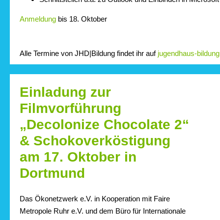
Anmeldung
bis 18. Oktober
Alle Termine von JHD|Bildung findet ihr auf
jugendhaus-bildung
Einladung zur
Filmvorführung
„Decolonize Chocolate 2“
& Schokoverköstigung
am 17. Oktober in
Dortmund
Das Ökonetzwerk e.V. in Kooperation mit Faire
Metropole Ruhr e.V. und dem Büro für Internationale