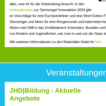
alles, was ihr für die Vorbereitung braucht. In den
Gottesdiensten
zur Sternsinger*innenaktion 2024 gibt
es Vorschläge für eine Eucharistiefeier und eine Wort-Gottes-
Sternsinger und Ideen für eine Morgenrunde und katechetisch
Aktion reist Willi in das Dreiländereck Kolumbien, Brasilien und
von Kindern und Jugendlichen, wie man in und von der Natur le
Alle weiteren Informationen zu den Materialien findet ihr
hier
.
Veranstaltunge
JHD|Bildung - Aktuelle
Angebote