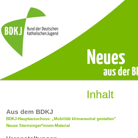
Inhalt
Aus dem BDKJ
BDKJ-Hauptausschuss: „Mobilität klimaneutral gestalten“
Neues Sternsinger*innen-Material