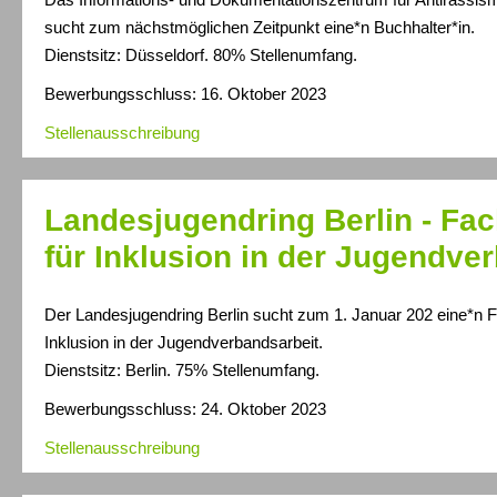
sucht zum nächstmöglichen Zeitpunkt eine*n Buchhalter*in.
Dienstsitz: Düsseldorf. 80% Stellenumfang.
Bewerbungsschluss: 16. Oktober 2023
Stellenausschreibung
Landesjugendring Berlin - Fac
für Inklusion in der Jugendve
Der Landesjugendring Berlin sucht zum 1. Januar 202 eine*n Fa
Inklusion in der Jugendverbandsarbeit.
Dienstsitz: Berlin. 75% Stellenumfang.
Bewerbungsschluss: 24. Oktober 2023
Stellenausschreibung