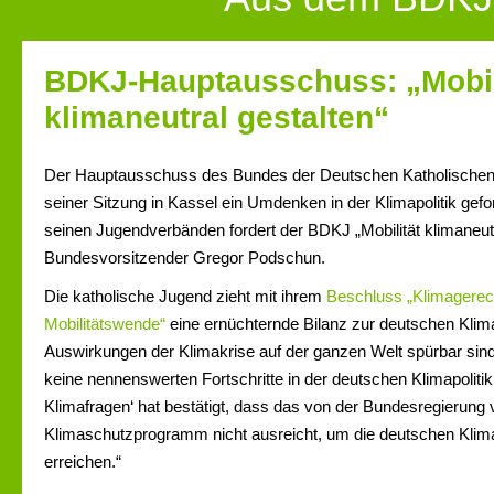
BDKJ-Hauptausschuss: „Mobil
klimaneutral gestalten“
Der Hauptausschuss des Bundes der Deutschen Katholischen
seiner Sitzung in Kassel ein Umdenken in der Klimapolitik ge
seinen Jugendverbänden fordert der BDKJ „Mobilität klimaneutr
Bundesvorsitzender Gregor Podschun.
Die katholische Jugend zieht mit ihrem
Beschluss „Klimagerech
Mobilitätswende“
eine ernüchternde Bilanz zur deutschen Klima
Auswirkungen der Klimakrise auf der ganzen Welt spürbar sind
keine nennenswerten Fortschritte in der deutschen Klimapolitik 
Klimafragen‘ hat bestätigt, dass das von der Bundesregierung 
Klimaschutzprogramm nicht ausreicht, um die deutschen Klima
erreichen.“