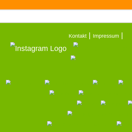
|
|
Kontakt
Impressum