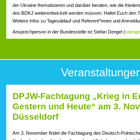
der Ukraine thematisieren und darüber beraten, wie die fried
des BDKJ weiterentwickelt werden müssen. Haltet Euch den Te
Weitere Infos zu Tagesablauf und Referent*innen und Anmeldun
Ansprechperson in der Bundesstelle ist Stefan Dengel (
sdenge
Veranstaltunge
DPJW-Fachtagung „Krieg in E
Gestern und Heute“ am 3. No
Düsseldorf
Am 3. November findet die Fachtagung des Deutsch-Polnisc