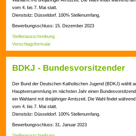
vom 4. bis 7. Mai statt.
Dienstsitz: Düsseldorf. 100% Stellenumfang.
Bewerbungsschluss: 15. Dezember 2023
Stellenausschreibung
Vorschlagsformular
BDKJ - Bundesvorsitzender
Der Bund der Deutschen Katholischen Jugend (BDKJ) wählt au
Hauptversammlung im nächsten Jahr einen Bundesvorsitzende
ein Wahlamt mit dreijähriger Amtszeit. Die Wahl findet währe
vom 4. bis 7. Mai statt.
Dienstsitz: Düsseldorf. 100% Stellenumfang.
Bewerbungsschluss: 31. Januar 2023
Stellenausschreibung