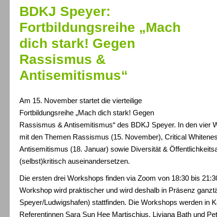
BDKJ Speyer:
Fortbildungsreihe „Mach
dich stark! Gegen
Rassismus &
Antisemitismus“
Am 15. November startet die vierteilige
Fortbildungsreihe „Mach dich stark! Gegen
Rassismus & Antisemitismus“ des BDKJ Speyer. In den vier 
mit den Themen Rassismus (15. November), Critical Whitene
Antisemitismus (18. Januar) sowie Diversität & Öffentlichkeitsa
(selbst)kritisch auseinandersetzen.
Die ersten drei Workshops finden via Zoom von 18:30 bis 21:30 
Workshop wird praktischer und wird deshalb in Präsenz ganz
Speyer/Ludwigshafen) stattfinden. Die Workshops werden in K
Referentinnen Sara Sun Hee Martischius, Liviana Bath und Pe