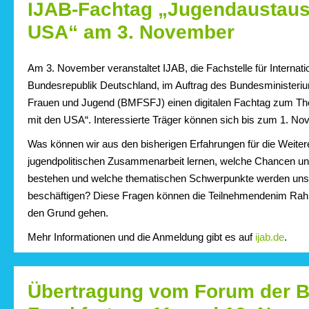
IJAB-Fachtag „Jugendaustaus
USA“ am 3. November
Am 3. November veranstaltet IJAB, die Fachstelle für Internati
Bundesrepublik Deutschland, im Auftrag des Bundesministerium
Frauen und Jugend (BMFSFJ) einen digitalen Fachtag zum T
mit den USA“. Interessierte Träger können sich bis zum 1. N
Was können wir aus den bisherigen Erfahrungen für die Weiter
jugendpolitischen Zusammenarbeit lernen, welche Chancen u
bestehen und welche thematischen Schwerpunkte werden uns 
beschäftigen? Diese Fragen können die Teilnehmendenim Ra
den Grund gehen.
Mehr Informationen und die Anmeldung gibt es auf
ijab.de
.
Übertragung vom Forum der 