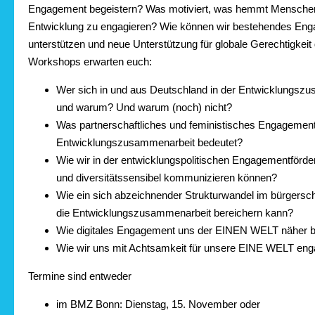
Engagement begeistern? Was motiviert, was hemmt Menschen, 
Entwicklung zu engagieren? Wie können wir bestehendes En
unterstützen und neue Unterstützung für globale Gerechtigkei
Workshops erwarten euch:
Wer sich in und aus Deutschland in der Entwicklungszu
und warum? Und warum (noch) nicht?
Was partnerschaftliches und feministisches Engagement
Entwicklungszusammenarbeit bedeutet?
Wie wir in der entwicklungspolitischen Engagementförder
und diversitätssensibel kommunizieren können?
Wie ein sich abzeichnender Strukturwandel im bürgersc
die Entwicklungszusammenarbeit bereichern kann?
Wie digitales Engagement uns der EINEN WELT näher b
Wie wir uns mit Achtsamkeit für unsere EINE WELT eng
Termine sind entweder
im BMZ Bonn: Dienstag, 15. November oder