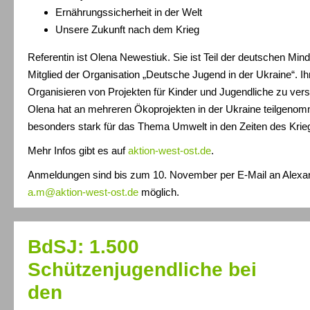
Ernährungssicherheit in der Welt
Unsere Zukunft nach dem Krieg
Referentin ist Olena Newestiuk. Sie ist Teil der deutschen Mind
Mitglied der Organisation „Deutsche Jugend in der Ukraine“. Ih
Organisieren von Projekten für Kinder und Jugendliche zu ve
Olena hat an mehreren Ökoprojekten in der Ukraine teilgenomm
besonders stark für das Thema Umwelt in den Zeiten des Krie
Mehr Infos gibt es auf
aktion-west-ost.de
.
Anmeldungen sind bis zum 10. November per E-Mail an Alexa
a.m@aktion-west-ost.de
möglich.
BdSJ: 1.500
Schützenjugendliche bei
den