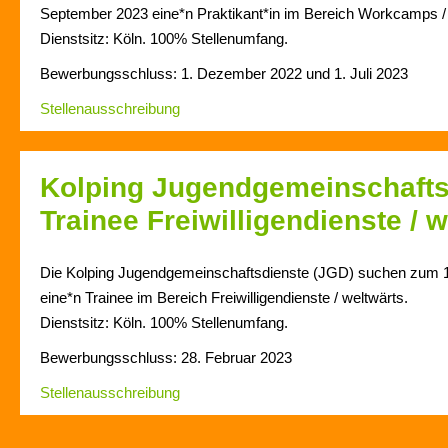
September 2023 eine*n Praktikant*in im Bereich Workcamps / F
Dienstsitz: Köln. 100% Stellenumfang.
Bewerbungsschluss: 1. Dezember 2022 und 1. Juli 2023
Stellenausschreibung
Kolping Jugendgemeinschafts
Trainee Freiwilligendienste / 
Die Kolping Jugendgemeinschaftsdienste (JGD) suchen zum 
eine*n Trainee im Bereich Freiwilligendienste / weltwärts.
Dienstsitz: Köln. 100% Stellenumfang.
Bewerbungsschluss: 28. Februar 2023
Stellenausschreibung