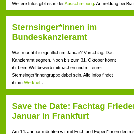
Weitere Infos gibt es in der
Ausschreibung
. Anmeldung bei Bia
Sternsinger*innen im
Bundeskanzleramt
Was macht ihr eigentlich im Januar? Vorschlag: Das
Kanzleramt segnen. Noch bis zum 31. Oktober könnt
ihr beim Wettbewerb mitmachen und mit eurer
Sternsinger*innengruppe dabei sein. Alle Infos findet
ihr im
Werkheft
.
Save the Date: Fachtag Friede
Januar in Frankfurt
Am 14. Januar möchten wir mit Euch und Expert*innen den russ