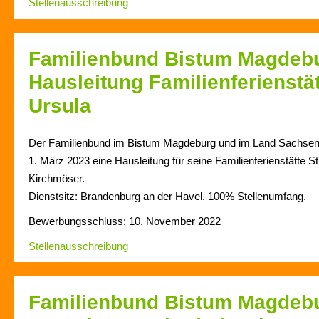
Stellenausschreibung
Familienbund Bistum Magdebu
Hausleitung Familienferienstät
Ursula
Der Familienbund im Bistum Magdeburg und im Land Sachsen-
1. März 2023 eine Hausleitung für seine Familienferienstätte S
Kirchmöser.
Dienstsitz:
Brandenburg an der Havel
. 100% Stellenumfang.
Bewerbungsschluss: 10. November 2022
Stellenausschreibung
Familienbund Bistum Magdebu