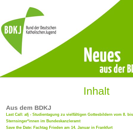
Inhalt
Aus dem BDKJ
Last Call: afj - Studientagung zu vielfältigen Gottesbildern vom 8. b
Sternsinger*innen im Bundeskanzleramt
Save the Date: Fachtag Frieden am 14. Januar in Frankfurt