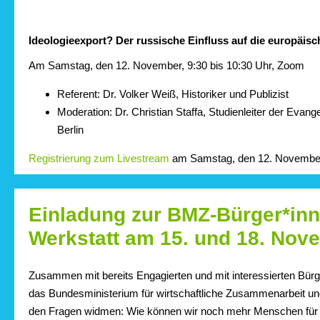
Ideologieexport? Der russische Einfluss auf die europäis
Am Samstag, den 12. November, 9:30 bis 10:30 Uhr, Zoom
Referent: Dr. Volker Weiß, Historiker und Publizist
Moderation: Dr. Christian Staffa, Studienleiter der Evan
Berlin
Registrierung zum Livestream
am Samstag, den 12. Novembe
Einladung zur BMZ-Bürger*inn
Werkstatt am 15. und 18. Nov
Zusammen mit bereits Engagierten und mit interessierten Bür
das Bundesministerium für wirtschaftliche Zusammenarbeit u
den Fragen widmen: Wie können wir noch mehr Menschen für 