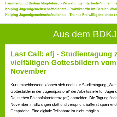
Familienbund Bistum Magdeburg - Verwaltungsmitarbeiter*in Familien
Kolping Jugendgemeinschaftsdienste - Praktikant*in im Bereich Work
Kolping Jugendgemeinschaftsdienste - Trainee Freiwilligendienste / 
Aus dem BDKJ
Last Call: afj - Studientagung 
vielfältigen Gottesbildern vom 
November
Kurzentschlossene können sich noch zur Studientagung „Wer ist
Gottesbilder in der Jugendpastoral“ der Arbeitsstelle für Jugen
Deutschen Bischofskonferenz (afj) anmelden. Die Tagung finde
November in Ellwangen statt und verspricht äußerst spannend
Gespräche. Eine digitale Teilnahme ist nicht möglich.