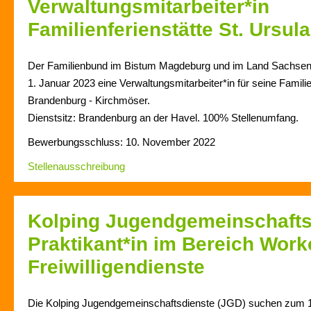
Verwaltungsmitarbeiter*in
Familienferienstätte St. Ursula
Der Familienbund im Bistum Magdeburg und im Land Sachsen-
1. Januar 2023 eine Verwaltungsmitarbeiter*in für seine Familie
Brandenburg - Kirchmöser.
Dienstsitz:
Brandenburg an der Havel
. 100% Stellenumfang.
Bewerbungsschluss: 10. November 2022
Stellenausschreibung
Kolping Jugendgemeinschafts
Praktikant*in im Bereich Wor
Freiwilligendienste
Die Kolping Jugendgemeinschaftsdienste (JGD) suchen zum 1