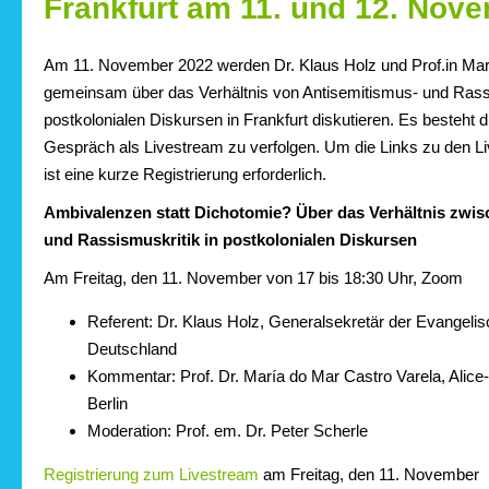
Frankfurt am 11. und 12. Nov
Am 11. November 2022 werden Dr. Klaus Holz und Prof.in Mar
gemeinsam über das Verhältnis von Antisemitismus- und Rassi
postkolonialen Diskursen in Frankfurt diskutieren. Es besteht d
Gespräch als Livestream zu verfolgen. Um die Links zu den Li
ist eine kurze Registrierung erforderlich.
Ambivalenzen statt Dichotomie? Über das Verhältnis zwis
und Rassismuskritik in postkolonialen Diskursen
Am Freitag, den 11. November von 17 bis 18:30 Uhr, Zoom
Referent: Dr. Klaus Holz, Generalsekretär der Evangeli
Deutschland
Kommentar: Prof. Dr. María do Mar Castro Varela, Ali
Berlin
Moderation: Prof. em. Dr. Peter Scherle
Registrierung zum Livestream
am Freitag, den 11. November