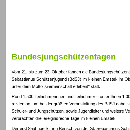
Bundesjungschützentagen
Vom 21. bis zum 23. Oktober fanden die Bundesjungschützent
Sebastianus Schützenjugend (BdSJ) im kleinen Emstek im Ol
unter dem Motto „Gemeinschaft erleben!“ statt.
Rund 1.500 Teilnehmerinnen und Teilnehmer – unter Ihnen 1.
reisten an, um bei der größten Veranstaltung des BdSJ dabei s
Schüler- und Jungschützen, sowie Jugendleiter und weitere Ve
verbrachten drei ereignisreche Tage im kleinen Emstek.
Der erst 8-jährige Simon Bensch von der St. Sebastianus Sch