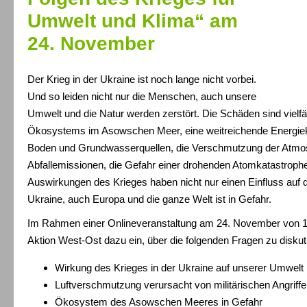
Umwelt und Klima“ am
24. November
Der Krieg in der Ukraine ist noch lange nicht vorbei.
Und so leiden nicht nur die Menschen, auch unsere
Umwelt und die Natur werden zerstört. Die Schäden sind vielfäl
Ökosystems im Asowschen Meer, eine weitreichende Energiekr
Boden und Grundwasserquellen, die Verschmutzung der Atmos
Abfallemissionen, die Gefahr einer drohenden Atomkatastrophe 
Auswirkungen des Krieges haben nicht nur einen Einfluss auf d
Ukraine, auch Europa und die ganze Welt ist in Gefahr.
Im Rahmen einer Onlineveranstaltung am 24. November von 18:
Aktion West-Ost dazu ein, über die folgenden Fragen zu diskut
Wirkung des Krieges in der Ukraine auf unserer Umwelt
Luftverschmutzung verursacht von militärischen Angriff
Ökosystem des Asowschen Meeres in Gefahr