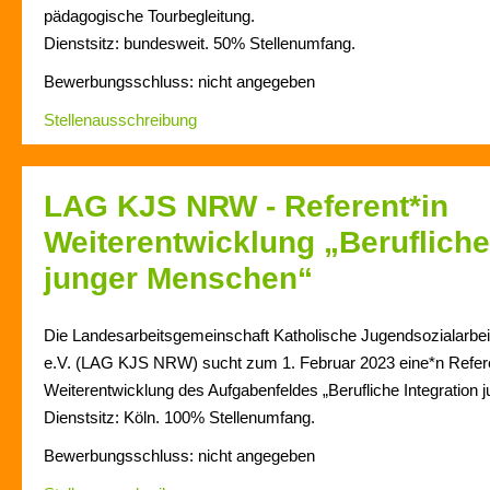
pädagogische Tourbegleitung.
Dienstsitz: bundesweit. 50% Stellenumfang.
Bewerbungsschluss: nicht angegeben
Stellenausschreibung
LAG KJS NRW - Referent*in
Weiterentwicklung „Berufliche
junger Menschen“
Die Landesarbeitsgemeinschaft Katholische Jugendsozialarbei
e.V. (LAG KJS NRW) sucht zum 1. Februar 2023 eine*n Referent
Weiterentwicklung des Aufgabenfeldes „Berufliche Integration
Dienstsitz: Köln. 100% Stellenumfang.
Bewerbungsschluss: nicht angegeben