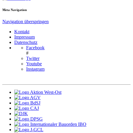
Meta Navigation
Navigation überspringen
Kontakt
Impressum
Datenschutz
Facebook
#
Twitter
Youtube
Instagram