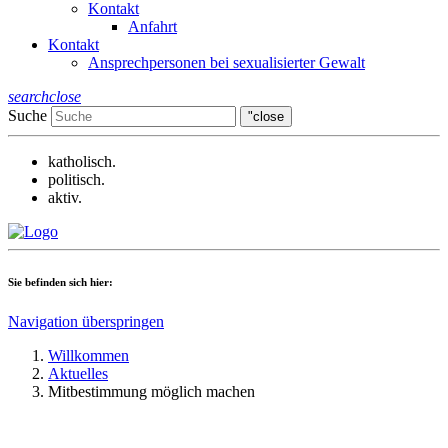
Kontakt
Anfahrt
Kontakt
Ansprechpersonen bei sexualisierter Gewalt
search
close
Suche
"close
katholisch.
politisch.
aktiv.
Sie befinden sich hier:
Navigation überspringen
Willkommen
Aktuelles
Mitbestimmung möglich machen