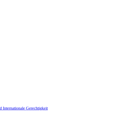
d Internationale Gerechtigkeit