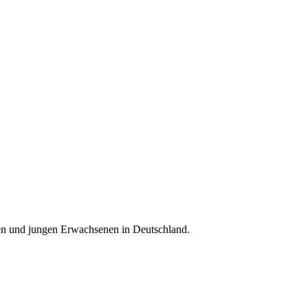
hen und jungen Erwachsenen in Deutschland.