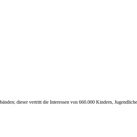
nden; dieser vertritt die Interessen von 660.000 Kindern, Jugendlic